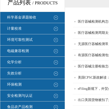
产品列表
/ PRODUCTS
科学基金课题验收
医疗器械检测机构怎么
计量校准
医疗器械检测周期太
环境可靠性测试
无源医疗器械检测常
电磁兼容检测
有源医疗器械检测包
化学分析
医疗器械注册检验怎
失效分析
美国CPSC新政解
环保检测
eFiling新规下
安全检测与认证
出口美国货物被扣了
食品农产品检测