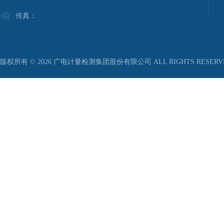
传真：
版权所有 © 2026 广电计量检测集团股份有限公司 ALL RIGHTS RESER