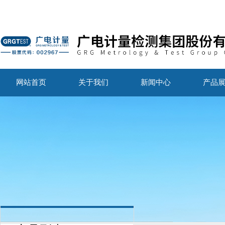
网站首页
关于我们
新闻中心
产品