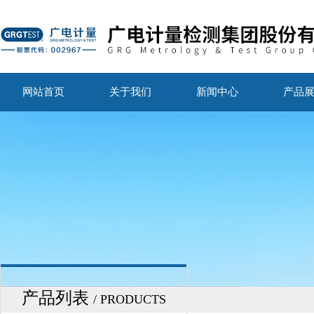
网站首页
关于我们
新闻中心
产品
产品列表
/ PRODUCTS