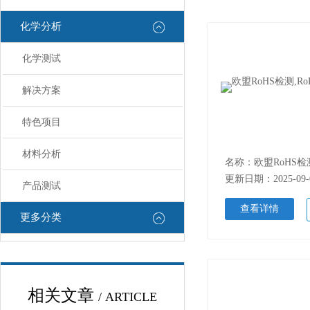
化学分析
化学测试
解决方案
特色项目
材料分析
更新日期：2025-09-
产品测试
查看详情
更多分类
相关文章
/ ARTICLE