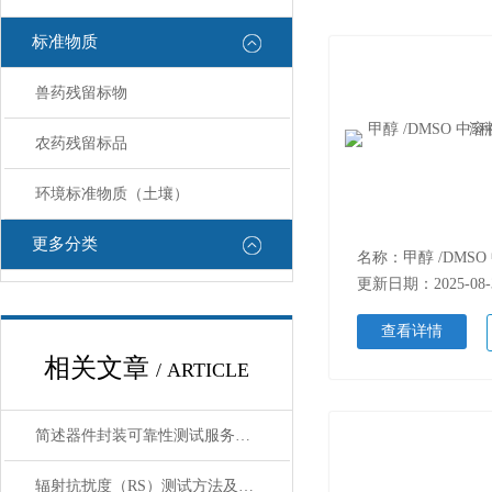
标准物质
兽药残留标物
农药残留标品
环境标准物质（土壤）
更多分类
更新日期：2025-08-
查看详情
相关文章
/ ARTICLE
简述器件封装可靠性测试服务的重要性
辐射抗扰度（RS）测试方法及IEC61000-4-3标准解读