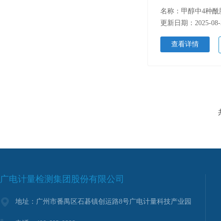
更新日期：2025-08-
查看详情
广电计量检测集团股份有限公司
地址：广州市番禺区石碁镇创运路8号广电计量科技产业园