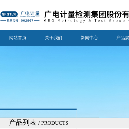
网站首页
关于我们
新闻中心
产品
产品列表
/ PRODUCTS