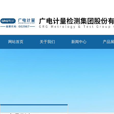
网站首页
关于我们
新闻中心
产品