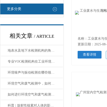
更多分类
相关文章
/ ARTICLE
更新日期：2025-08-
地表水及地下水检测机构的角色与重要性
查看详情
专业VOC检测机构在工业环境中的作用
环境噪声与振动检测在哪些领域有应用？
环境空气和废气检测中，如何处理和分析检测数据？
如何进行环境空气和废气检测样品的采集和保存？
科普 | 放射性核素对人体的影响，你应该知道这些……