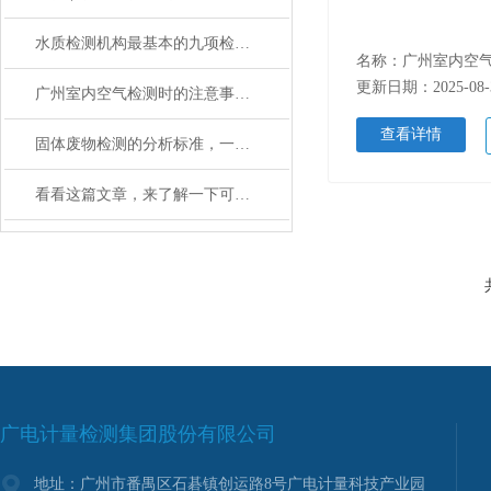
水质检测机构最基本的九项检测项目是什么？
更新日期：2025-08-
广州室内空气检测时的注意事项，不知道的快来看看！
查看详情
固体废物检测的分析标准，一定得了解！
看看这篇文章，来了解一下可降解材料是什么？
广电计量检测集团股份有限公司
地址：广州市番禺区石碁镇创运路8号广电计量科技产业园