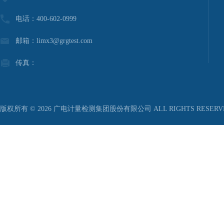
电话：400-602-0999
邮箱：limx3@grgtest.com
传真：
版权所有 © 2026 广电计量检测集团股份有限公司 ALL RIGHTS RESER