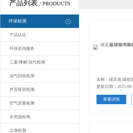
产品列表
/ PRODUCTS
环保检测
产品认证
环保咨询服务
三废/降解/油气检测
油气回收检测
更新日期：2025-08-
声音噪音检测
查看详情
空气质量检测
水资源检测
土壤检测