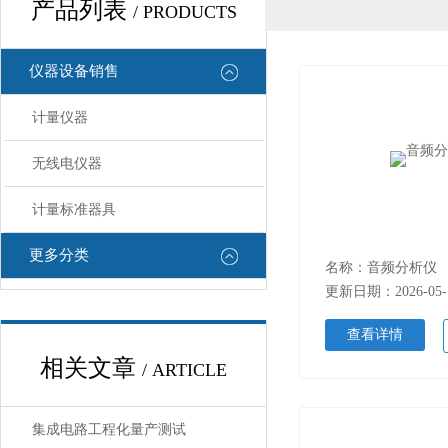
产品列表
/ PRODUCTS
仪器设备销售
计量仪器
无线电仪器
计量标准器具
更多分类
名称：音频分析仪
更新日期：2026-05-
查看详情
相关文章
/ ARTICLE
集成电路工程化量产测试