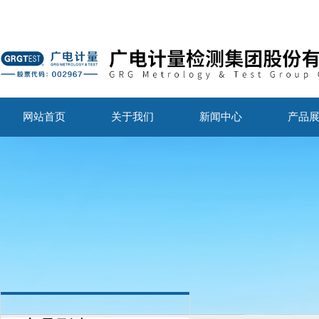
网站首页
关于我们
新闻中心
产品