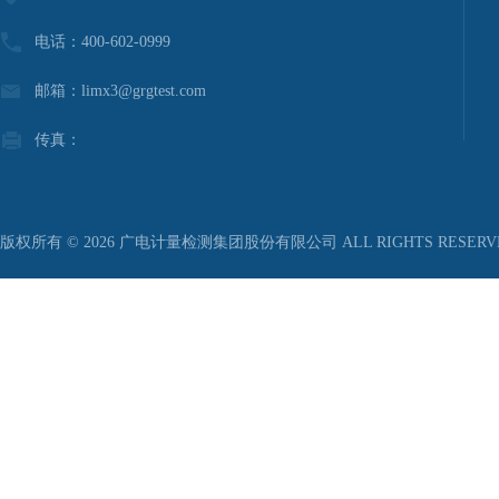
电话：400-602-0999
邮箱：limx3@grgtest.com
传真：
版权所有 © 2026 广电计量检测集团股份有限公司 ALL RIGHTS RESER