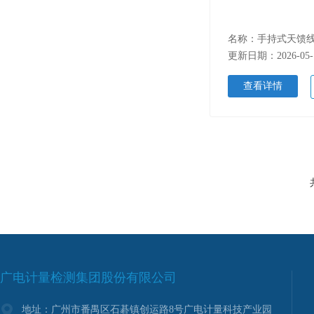
名称：手持式天馈
更新日期：2026-05-
查看详情
广电计量检测集团股份有限公司
地址：广州市番禺区石碁镇创运路8号广电计量科技产业园