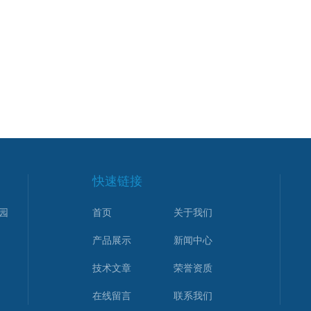
快速链接
园
首页
关于我们
产品展示
新闻中心
技术文章
荣誉资质
在线留言
联系我们