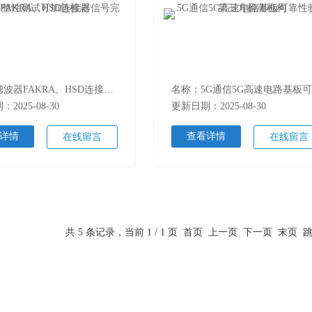
名称：滤波器FAKRA、HSD连接器信号完整性测试可加急检测
2025-08-30
更新日期：2025-08-30
详情
查看详情
在线留言
在线留言
共 5 条记录，当前 1 / 1 页 首页 上一页 下一页 末页