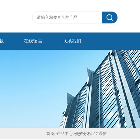
载
在线留言
联系我们
首页
>
产品中心
>
失效分析
>
5G通信