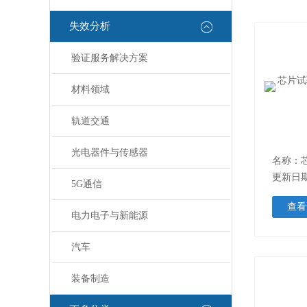
失效分析
验证服务解决方案
材料领域
轨道交通
光电器件与传感器
更新日期：
5G通信
查看
电力电子与新能源
汽车
装备制造