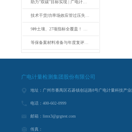
助力“双碳”目标实现 | 广电计量新型能源核电产业综合技术解决方案
技术干货|功率场效应管过压失效机理及典型特征分析
9种土壤、27项指标全覆盖！ 农用地土壤有效态成分分析参比物
等保备案材料准备与年度复评｜高效通关优化合规成本
广电计量检测集团股份有限公司
地址：广州市番禺区石碁镇创运路8号广电计量科技产业
电话：400-602-0999
邮箱：limx3@grgtest.com
传真：