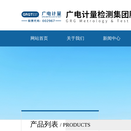
网站首页
关于我们
新闻中心
产品列表
/ PRODUCTS