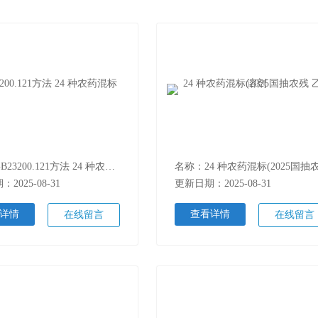
名称：GB23200.121方法 24 种农药混标
2025-08-31
更新日期：2025-08-31
详情
查看详情
在线留言
在线留言