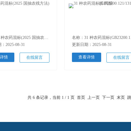
名称：8 种农药混标(2025 国抽农残方法)
名称：3
2025-08-31
更新日期：2025-08-31
详情
查看详情
在线留言
在线留言
共 6 条记录，当前 1 / 1 页 首页 上一页 下一页 末页