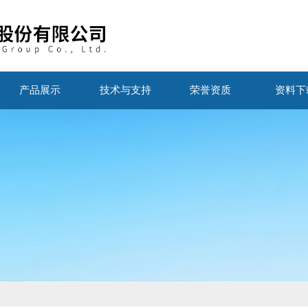
产品展示
技术与支持
荣誉资质
资料下