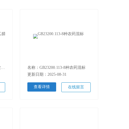
名称：24 种农药混标(2025国抽农残 乙腈溶剂
名称：GB23200.113-8种农药混标
更新日期：2025-08-31
查看详情
在线留言