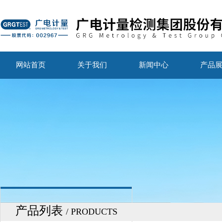
网站首页
关于我们
新闻中心
产品
产品列表
/ PRODUCTS