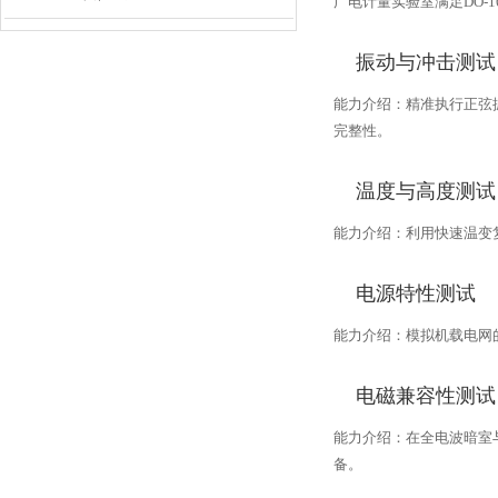
广电计量实验室满足DO-
振动与冲击测试
能力介绍：精准执行正弦
完整性。
温度与高度测试
能力介绍：利用快速温变
电源特性测试
能力介绍：模拟机载电网
电磁兼容性测试
能力介绍：在全电波暗室
备。