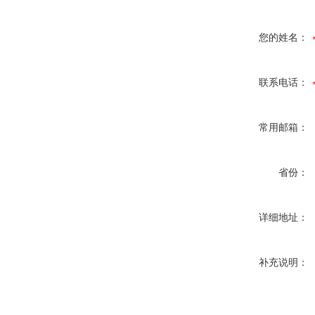
您的姓名：
联系电话：
常用邮箱：
省份：
详细地址：
补充说明：