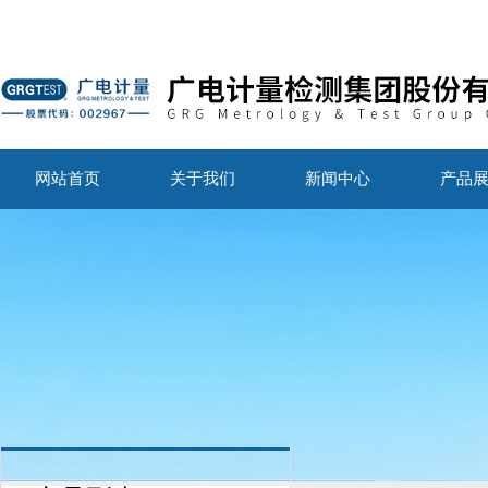
网站首页
关于我们
新闻中心
产品