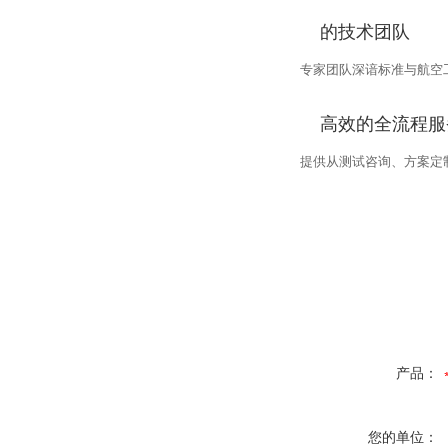
的技术团队
专家团队深谙标准与航空
高效的全流程服
提供从测试咨询、方案定
产品：
您的单位：