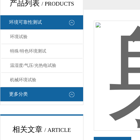
产品列表
/ PRODUCTS
环境可靠性测试
环境试验
特殊/特色环境测试
温湿度/气压/光热电试验
机械环境试验
更多分类
相关文章
/ ARTICLE