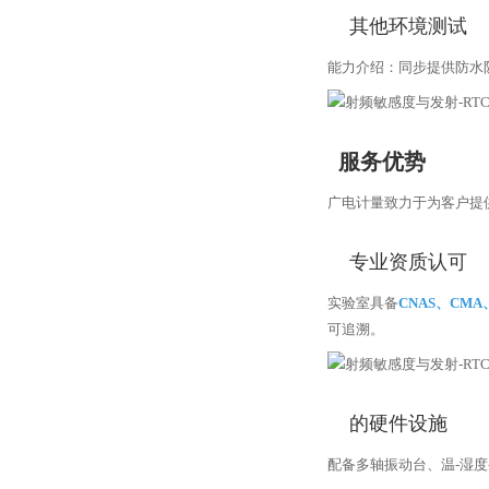
其他环境测试
能力介绍：同步提供防水
服务优势
广电计量致力于为客户提
专业资质认可
实验室具备
CNAS、CMA、
可追溯。
的硬件设施
配备多轴振动台、温-湿