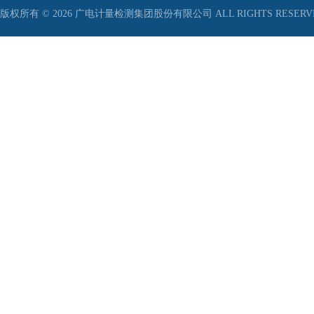
版权所有 © 2026 广电计量检测集团股份有限公司 ALL RIGHTS RESER