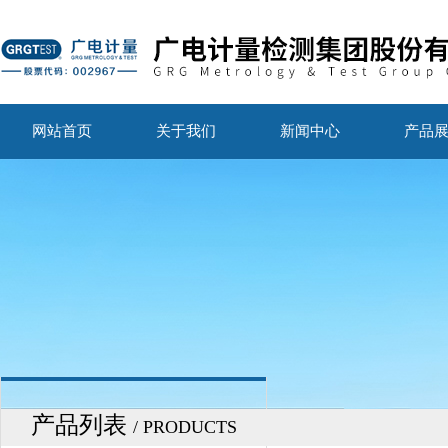
网站首页
关于我们
新闻中心
产品
产品列表
/ PRODUCTS