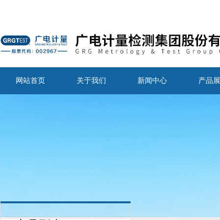
网站首页
关于我们
新闻中心
产品