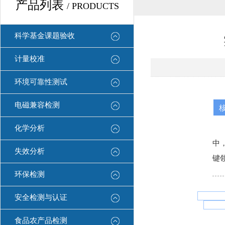
产品列表
/ PRODUCTS
科学基金课题验收
计量校准
环境可靠性测试
电磁兼容检测
化学分析
中
失效分析
键
环保检测
安全检测与认证
食品农产品检测