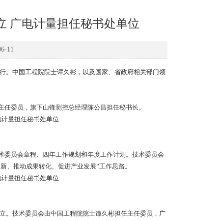
立 广电计量担任秘书处单位
-11
举行。中国工程院院士谭久彬，以及国家、省政府相关部门领
任委员，旗下山锋测控总经理陈公昌担任秘书长。
委员会章程、四年工作规划和年度工作计划。技术委员会
创新、推动成果转化、促进产业发展”工作思路。
成立。技术委员会由中国工程院院士谭久彬担任主任委员，广