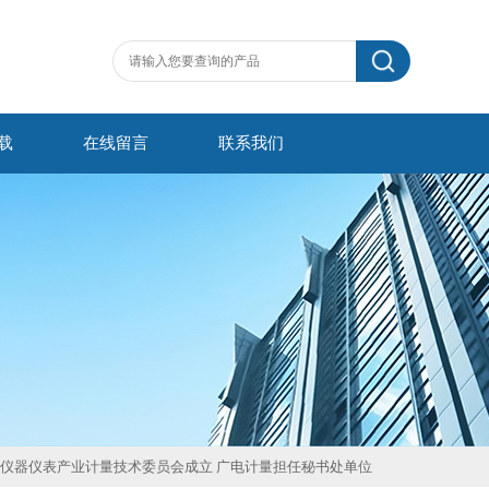
载
在线留言
联系我们
用仪器仪表产业计量技术委员会成立 广电计量担任秘书处单位