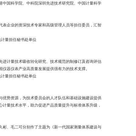
请中国科学院、中科院深圳先进技术研究院、中国计量科学
表企业的资深技术专家和高级管理人员等担任委员，汇智
进计量技术吸收转化研究、技术规范的制修订及咨询评估
国仪器仪表产业高质量发展提供强有力的技术支撑。
优势资源，为技术委员会的人才队伍和基础设施建设提供
心计量技术水平，助力促进产品质量提升与标准体系升级，
彬、毛二可分别作了主题为《新一代国家测量体系建设与