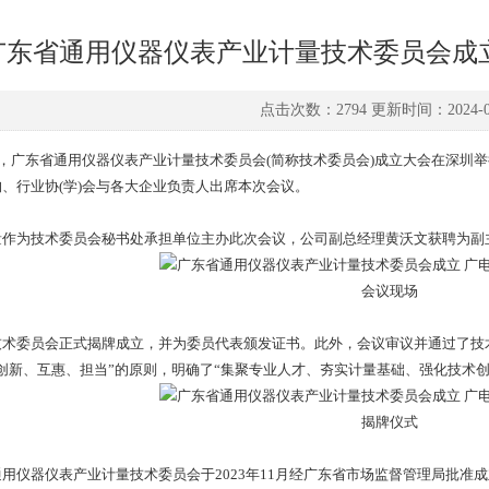
广东省通用仪器仪表产业计量技术委员会成
点击次数：2794 更新时间：2024-06
，广东省通用仪器仪表产业计量技术委员会(简称技术委员会)成立大会在深圳
、行业协(学)会与各大企业负责人出席本次会议。
为技术委员会秘书处承担单位主办此次会议，公司副总经理黄沃文获聘为副主
会议现场
委员会正式揭牌成立，并为委员代表颁发证书。此外，会议审议并通过了技术
创新、互惠、担当”的原则，明确了“集聚专业人才、夯实计量基础、强化技术
揭牌仪式
仪器仪表产业计量技术委员会于2023年11月经广东省市场监督管理局批准