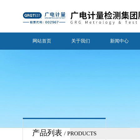
网站首页
关于我们
新闻中心
产品列表
/ PRODUCTS