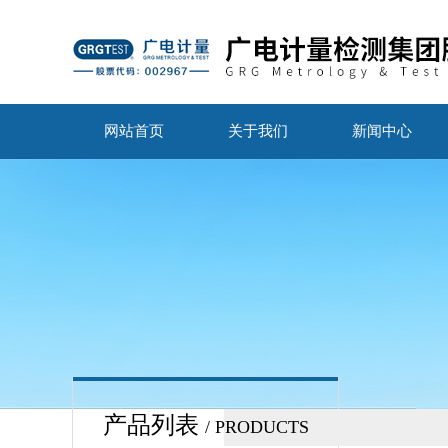
网站首页
关于我们
新闻中心
产品列表
/ PRODUCTS