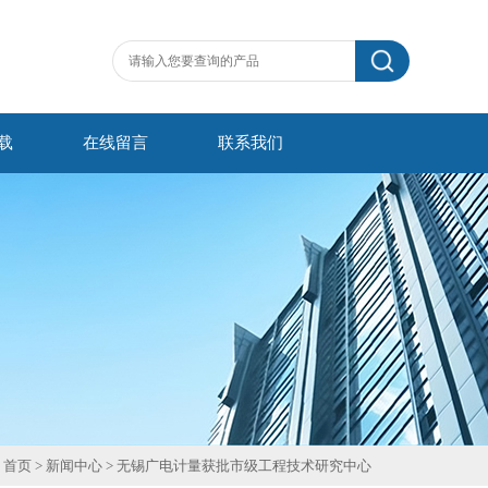
载
在线留言
联系我们
首页
>
新闻中心
> 无锡广电计量获批市级工程技术研究中心