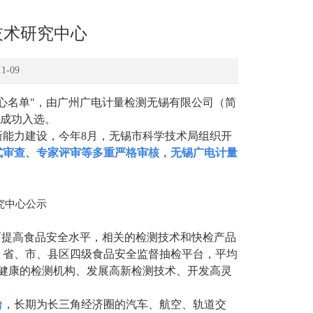
技术研究中心
-09
中心名单"，由广州广电计量检测无锡有限公司（简
"成功入选。
新能力建设，今年
8月，无锡市科学技术局组织开
式审查、专家评审等多重严格审核，无锡广电计量
究中心公示
而提高食品安全水平，相关的检测技术和快检产品
、省、市、县区四级食品安全监督抽检平台，平均
育健康的检测机构、发展高新检测技术、开发高灵
台
，长期为长三角经济圈的汽车、航空、轨道交