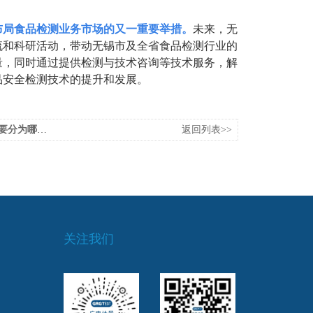
布局食品检测业务市场的又一重要举措。
未来，无
流和科研活动，带动无锡市及全省食品检测行业的
量，同时通过提供检测与技术咨询等技术服务，解
品安全检测技术的提升和发展。
为哪几种？
返回列表>>
关注我们