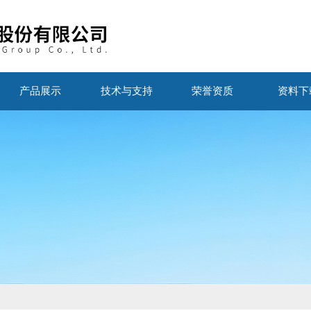
产品展示
技术与支持
荣誉资质
资料下