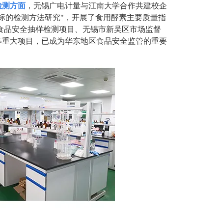
检测方面
，无锡广电计量与江南大学合作共建校企
标的检测方法研究"，开展了食用酵素主要质量指
年食品安全抽样检测项目、无锡市新吴区市场监督
等重大项目，已成为华东地区食品安全监管的重要