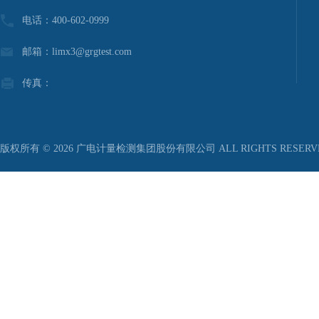
电话：400-602-0999
邮箱：limx3@grgtest.com
传真：
版权所有 © 2026 广电计量检测集团股份有限公司 ALL RIGHTS RESER