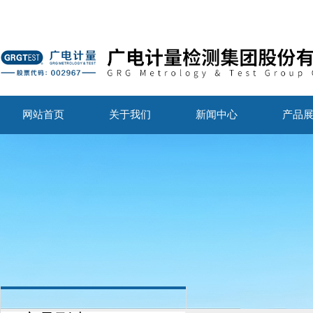
网站首页
关于我们
新闻中心
产品