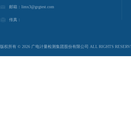
邮箱：limx3@grgtest.com
传真：
版权所有 © 2026 广电计量检测集团股份有限公司 ALL RIGHTS RESER