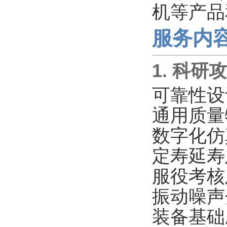
机等产品
服务内
1. 科
可靠性设
通用质量
数字化仿
定寿延寿
服役考核
振动噪声
装备基础