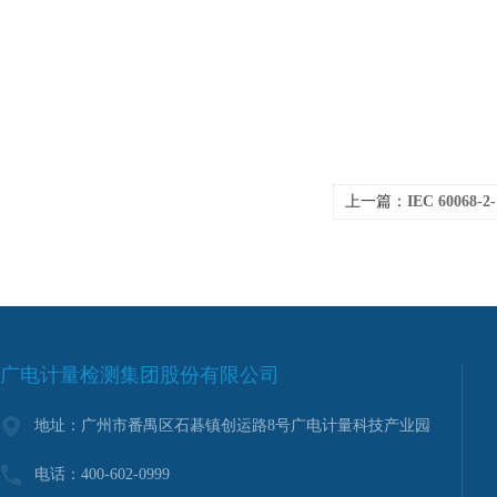
上一篇：
IEC 60068-2-1
广电计量检测集团股份有限公司
地址：广州市番禺区石碁镇创运路8号广电计量科技产业园
电话：400-602-0999