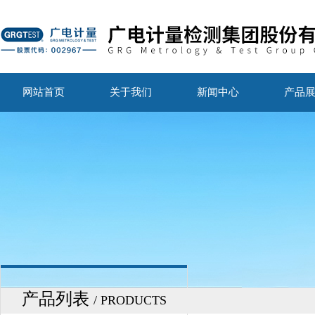
网站首页
关于我们
新闻中心
产品
产品列表
/ PRODUCTS