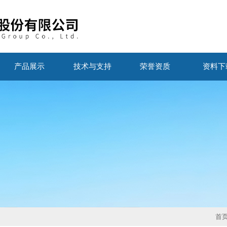
产品展示
技术与支持
荣誉资质
资料下
首