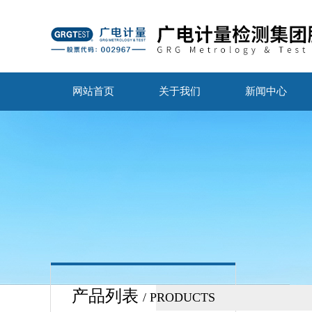
网站首页
关于我们
新闻中心
产品列表
/ PRODUCTS