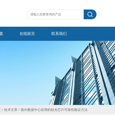
载
在线留言
联系我们
页
>
技术文章
> 面向数据中心应用的硅光芯片可靠性验证方法