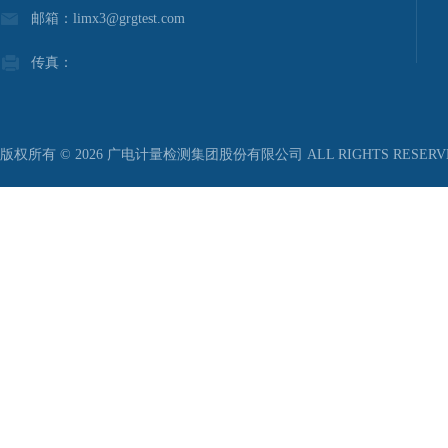
邮箱：limx3@grgtest.com
传真：
版权所有 © 2026 广电计量检测集团股份有限公司 ALL RIGHTS RESER