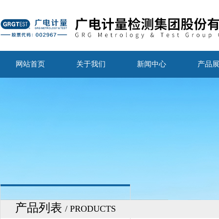
网站首页
关于我们
新闻中心
产品
产品列表
/ PRODUCTS