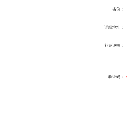
省份：
详细地址：
补充说明：
验证码：