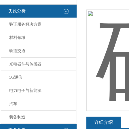
失效分析
验证服务解决方案
材料领域
轨道交通
光电器件与传感器
5G通信
电力电子与新能源
汽车
装备制造
详细介绍