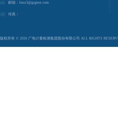
邮箱：limx3@grgtest.com
传真：
版权所有 © 2026 广电计量检测集团股份有限公司 ALL RIGHTS RESER