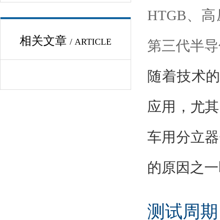
HTGB、高
相关文章
/ ARTICLE
第三代半导
随着技术
应用，尤其
车用分立器
的原因之一
测试周期