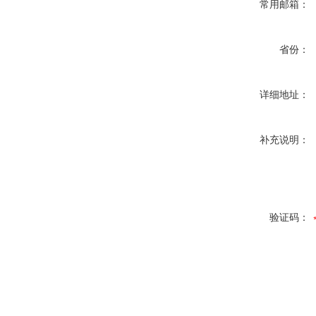
常用邮箱：
省份：
详细地址：
补充说明：
验证码：