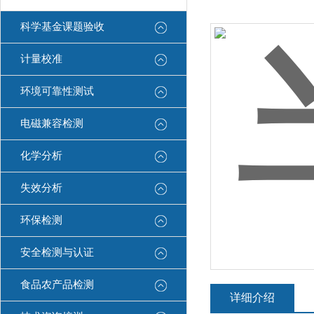
科学基金课题验收
计量校准
环境可靠性测试
电磁兼容检测
化学分析
失效分析
环保检测
安全检测与认证
食品农产品检测
详细介绍