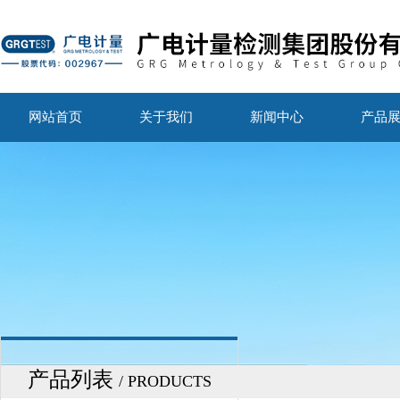
网站首页
关于我们
新闻中心
产品
产品列表
/ PRODUCTS