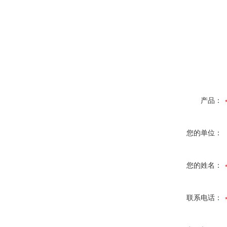
产品：
您的单位：
您的姓名：
联系电话：