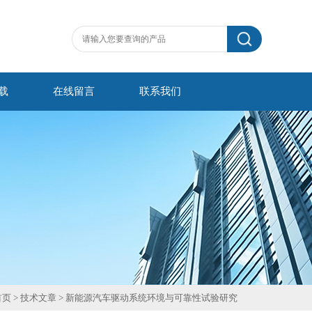
载
在线留言
联系我们
首页
>
技术文章
> 新能源汽车驱动系统环境与可靠性试验研究