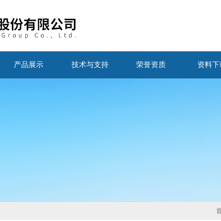
产品展示
技术与支持
荣誉资质
资料下