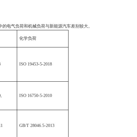
中的电气负荷和机械负荷与新能源汽车差别较大。
化学负荷
8
ISO 19453-5-2018
,
ISO 16750-5-2010
11
GB/T 28046.5-2013