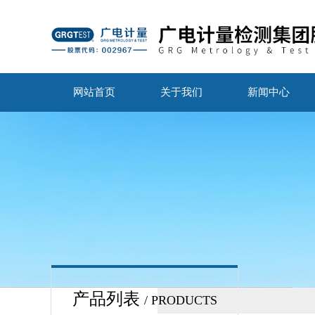
网站首页
关于我们
新闻中心
产品列表
/ PRODUCTS