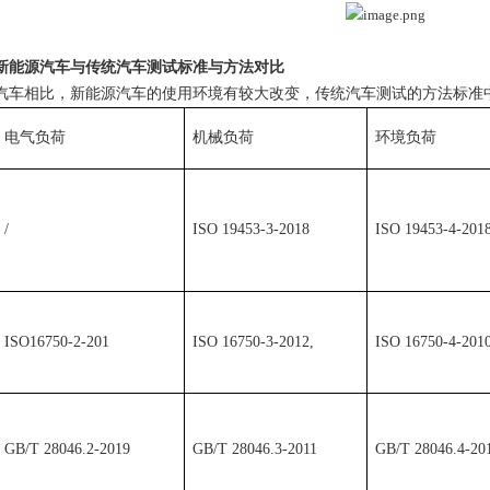
新能源汽车与传统汽车测试标准与方法对比
汽车相比，新能源汽车的使用环境有较大改变，传统汽车测试的方法标准
电气负荷
机械负荷
环境负荷
/
ISO 19453-3-2018
ISO 19453-4-201
ISO16750-2-201
ISO 16750-3-2012,
ISO 16750-4-2010
GB/T 28046.2-2019
GB/T 28046.3-2011
GB/T 28046.4-20