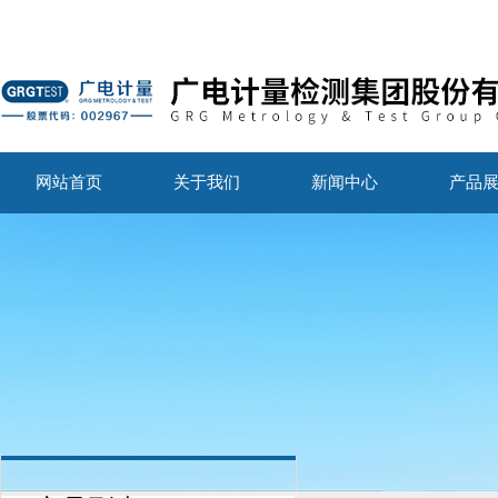
网站首页
关于我们
新闻中心
产品