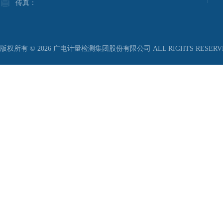
传真：
版权所有 © 2026 广电计量检测集团股份有限公司 ALL RIGHTS RESER