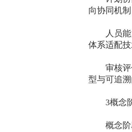
向协同机制
人员能力
体系适配技
审核评估
型与可追溯
3概念阶
概念阶段作