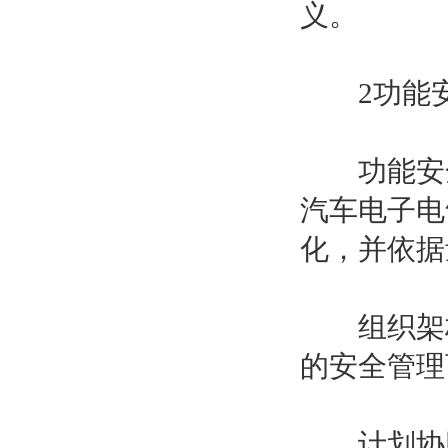
义。
2功能安全
功能安全
汽车电子电
化，并依据
组织架构
的安全管理
计划协同