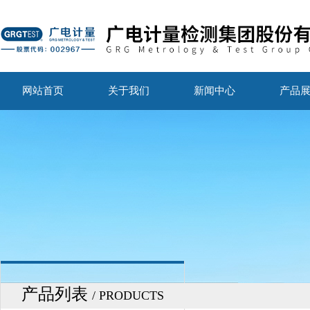
网站首页
关于我们
新闻中心
产品
产品列表
/ PRODUCTS