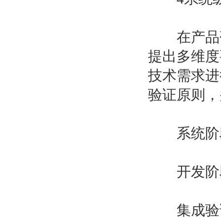
在产品研
提出多维度
技术需求进
验证原则，
系统阶段
开发阶段：
集成验证