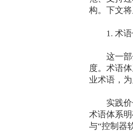
构。下文将
1. 术语
这一部分在
度。术语体
业术语，为
实践价值
术语体系明
与“控制器