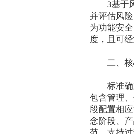
3基于风险
并评估风险
为功能安全
度，且可经
二、核心
标准确立
包含管理、
段配置相应
念阶段、产
范、支持过