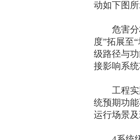
动如下图所
危害分析
度”拓展至
级路径与功
接影响系统
工程实践：
统预期功能
运行场景及
4系统级开