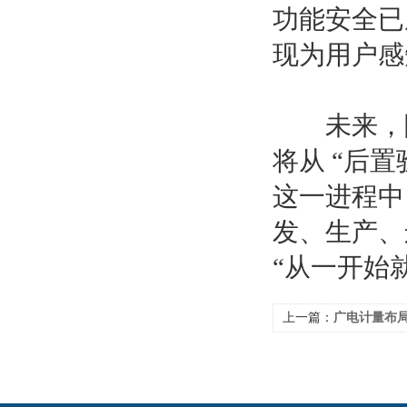
功能安全已
现为用户感
未来，随
将从 “后置
这一进程中
发、生产、
“从一开始
上一篇：
广电计量布局车载语音通信测