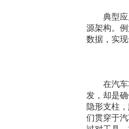
典型应用：
源架构。例
数据，实现
在汽车功
发，却是确
隐形支柱，
们贯穿于汽