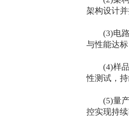
架构设计并
(3)电路
与性能达标
(4)样品
性测试，持
(5)量产
控实现持续