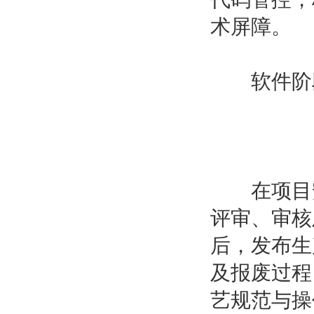
术屏障。
软件阶段
在项目安
评审、审核
后，发布生
及报废过程
艺规范与操