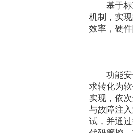
基于标准要
机制，实现
效率，硬件
功能安全
求转化为软
实现，依次
与故障注入
试，并通过
代码管控，