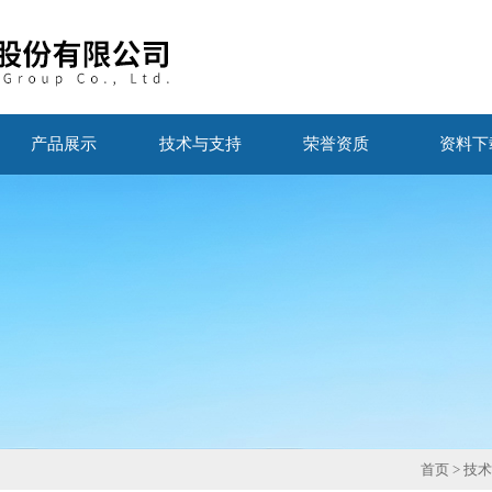
产品展示
技术与支持
荣誉资质
资料下
首页
>
技术