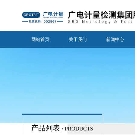
网站首页
关于我们
新闻中心
产品列表
/ PRODUCTS