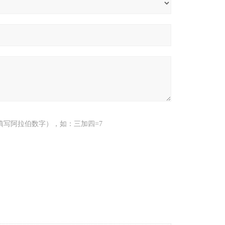
填写阿拉伯数字），如：三加四=7