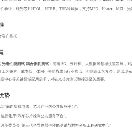
性验证：硅光芯片HTOL、HTRB、THB等试验，支持MPD、Heater、MZI、
准
参考客户委托
景
-光电性能测试-耦合损耗测试
：
随着 5G、云计算、大数据等领域快速发展，
OS 工艺兼容、成本低、体积小等优势成为行业焦点。但制造工艺复杂，易出
数据中心等关键领域应用需求，对硅光芯片测试和筛选至关重要。
优势
部“⾯向集成电路、芯⽚产业的公共服务平台"。
信息化厅“汽车芯⽚检测公共服务平台"。
改⾰委员会“第三代半导体器件性能测试与材料分析⼯程研究中⼼"