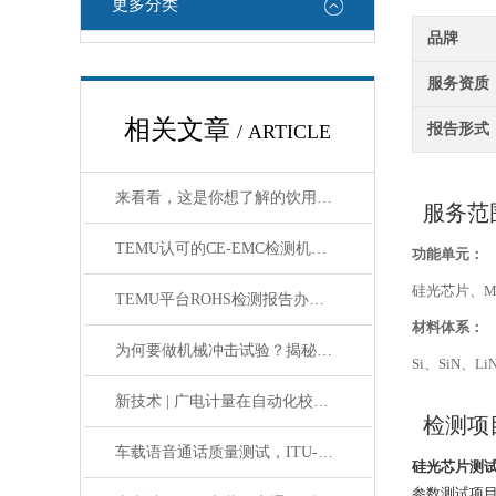
更多分类
品牌
服务资质
相关文章
/ ARTICLE
报告形式
来看看，这是你想了解的饮用水检测机构吗？
服务范
TEMU认可的CE-EMC检测机构名单
功能单元
：
硅光芯片、MP
TEMU平台ROHS检测报告办理两个流程
材料体系
：
为何要做机械冲击试验？揭秘对产品质量的重要影响
Si、SiN、Li
新技术 | 广电计量在自动化校准领域实现重要突破
检测项
车载语音通话质量测试，ITU-T P.1100/P.1110双讲/回声/降噪测试
硅光芯片测试
参数测试项