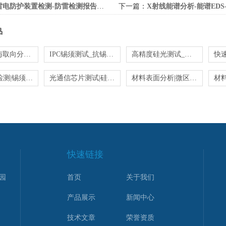
雷电防护装置检测-防雷检测报告中心
下一篇：
X射线能谱分析-能谱EDS-元
品
晶体结构与取向分析_微观结构表征_EBSD测试
IPC锡须测试_抗锡须评估_第三方检测
高精度硅光测试_自动化测试系统_晶圆级测试
SEM锡须检测|锡须形貌观察|成分分析
光通信芯片测试|硅光子器件|可靠性验证
材料表面分析|微区成分测试|X射线能谱
快速链接
园
首页
关于我们
产品展示
新闻中心
技术文章
荣誉资质