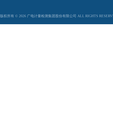
版权所有 © 2026 广电计量检测集团股份有限公司 ALL RIGHTS RESER