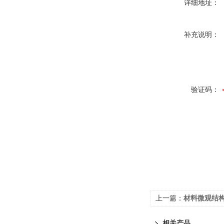
详细地址：
补充说明：
验证码：
上一篇：
材料微观结构表征
相关产品