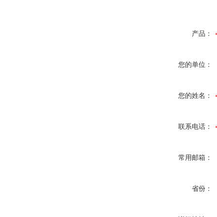
产品：
您的单位：
您的姓名：
联系电话：
常用邮箱：
省份：