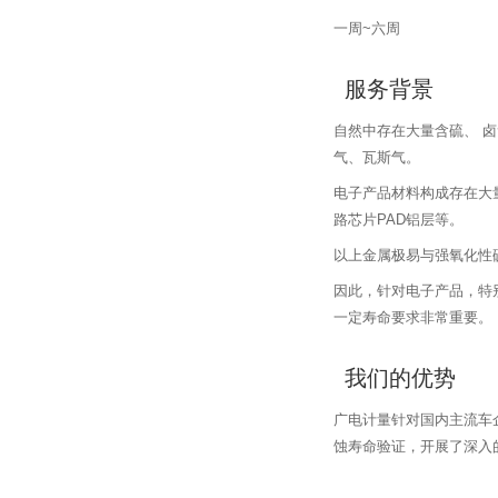
一周~六周
服务背景
自然中存在大量含硫、 
气、瓦斯气。
电子产品材料构成存在大量
路芯片PAD铝层等。
以上金属极易与强氧化性
因此，针对电子产品，特
一定寿命要求非常重要。
我们的优势
广电计量针对国内主流车
蚀寿命验证，开展了深入