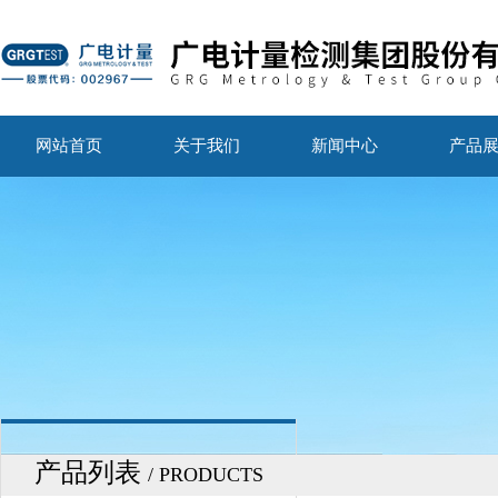
网站首页
关于我们
新闻中心
产品
产品列表
/ PRODUCTS