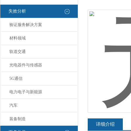
失效分析
验证服务解决方案
材料领域
轨道交通
光电器件与传感器
5G通信
电力电子与新能源
汽车
装备制造
详细介绍