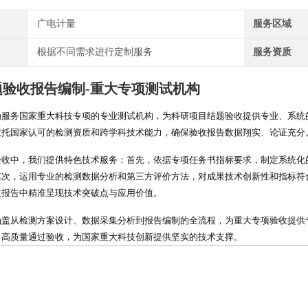
广电计量
服务区域
根据不同需求进行定制服务
服务资质
题验收报告编制-重大专项测试机构
为服务国家重大科技专项的专业测试机构，为科研项目结题验收提供专业、系统
依托国家认可的检测资质和跨学科技术能力，确保验收报告数据翔实、论证充分
验收中，我们提供特色技术服务：首先，依据专项任务书指标要求，制定系统化
其次，运用专业的检测数据分析和第三方评价方法，对成果技术创新性和指标符
收报告中精准呈现技术突破点与应用价值。
涵盖从检测方案设计、数据采集分析到报告编制的全流程，为重大专项验收提供
目高质量通过验收，为国家重大科技创新提供坚实的技术支撑。