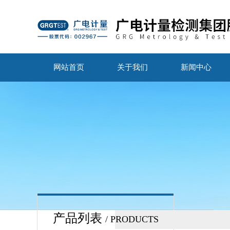
网站首页
关于我们
新闻中心
产品列表
/ PRODUCTS