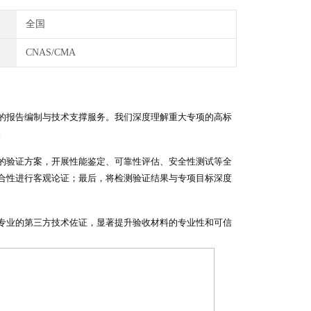
全国
CNAS/CMA
的报告编制与技术支撑服务。我们深度理解重大专项的高标
。
的验证方案，开展性能鉴定、可靠性评估、安全性测试等全
合性进行客观论证；最后，将检测验证结果与专项目标深度
专业的第三方技术佐证，显著提升验收材料的专业性和可信