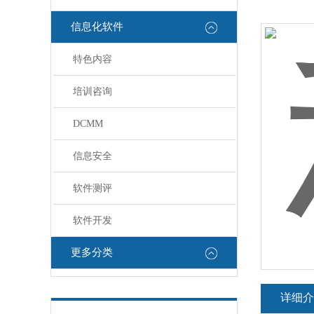
信息化软件
特色内容
培训咨询
DCMM
信息安全
软件测评
软件开发
更多分类
详细介