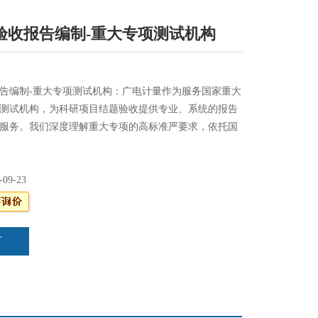
验收报告编制-重大专项测试机构
告编制-重大专项测试机构：广电计量作为服务国家重大
测试机构，为科研项目结题验收提供专业、系统的报告
服务。我们深度理解重大专项的高标准严要求，依托国
质和跨学科技术能力，确保验收报告数据翔实、论证充
-09-23
言