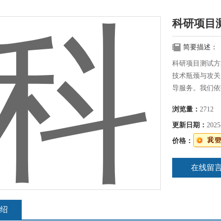
科研项目
简要描述：
科研项目测试方
技术瓶颈与攻关
导服务。我们依
提供系统化的技
浏览量：
2712
更新日期：
2025
价格：
在线留
绍