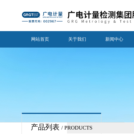
网站首页
关于我们
新闻中心
产品列表
/ PRODUCTS