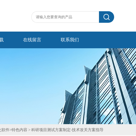
载
在线留言
联系我们
化软件
>
特色内容
>
科研项目测试方案制定-技术攻关方案指导