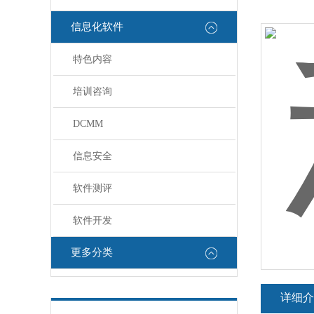
信息化软件
特色内容
培训咨询
DCMM
信息安全
软件测评
软件开发
更多分类
详细介