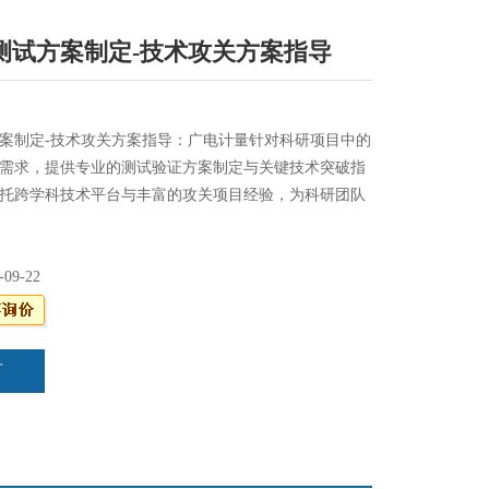
测试方案制定-技术攻关方案指导
案制定-技术攻关方案指导：广电计量针对科研项目中的
需求，提供专业的测试验证方案制定与关键技术突破指
托跨学科技术平台与丰富的攻关项目经验，为科研团队
术解决方案与实验验证支持。
-09-22
言