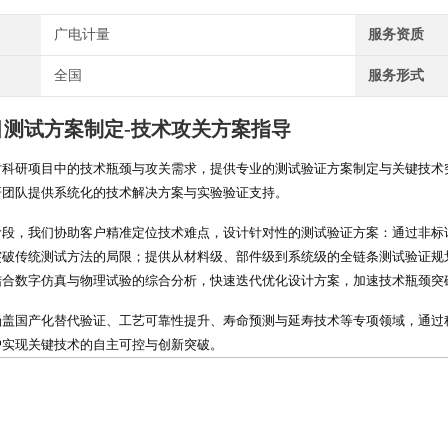
广电计量
服务资质
全国
服务形式
目测试方案制定-技术攻关方案指导
对科研项目中的技术瓶颈与攻关需求，提供专业的测试验证方案制定与关键技术
研团队提供系统化的技术解决方案与实验验证支持。
阶段，我们协助客户精准定位技术难点，设计针对性的测试验证方案：通过非标
突破传统测试方法的局限；提供从材料级、部件级到系统级的全链条测试验证规
结合数字仿真与物理试验的综合分析，快速迭代优化设计方案，加速技术瓶颈突
涵盖国产化替代验证、工艺可靠性提升、寿命预测与延寿技术等专项领域，通过
户实现关键技术的自主可控与创新突破。