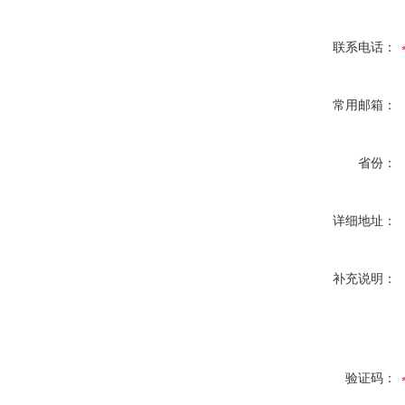
联系电话：
常用邮箱：
省份：
详细地址：
补充说明：
验证码：