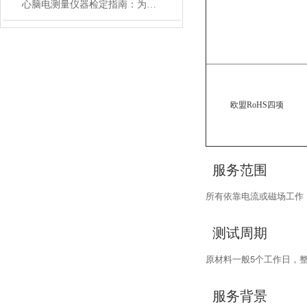
心脑电测量仪器检定指南：为健康数据提供精准保障
欧盟RoHS四项
服务范围
所有依靠电流或磁场工作，
测试周期
原材料一般5个工作日，
服务背景