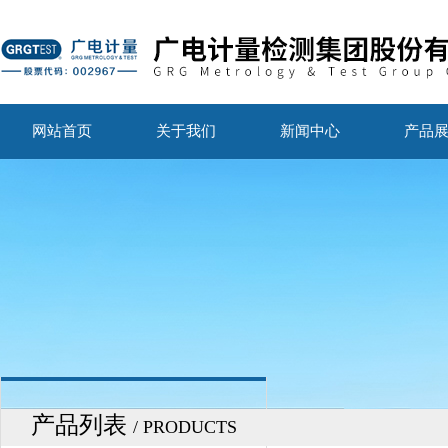
网站首页
关于我们
新闻中心
产品
产品列表
/ PRODUCTS