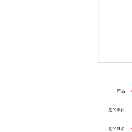
产品：
您的单位：
您的姓名：