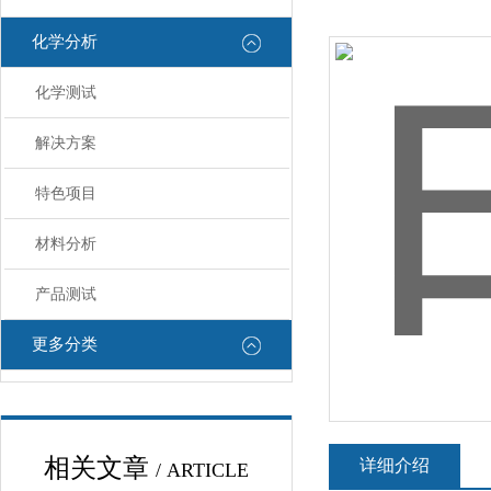
化学分析
化学测试
解决方案
特色项目
材料分析
产品测试
更多分类
相关文章
详细介绍
/ ARTICLE