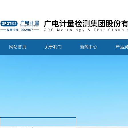
网站首页
关于我们
新闻中心
产品