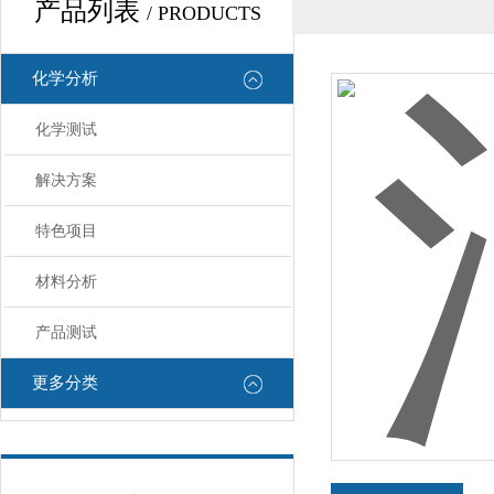
产品列表
/ PRODUCTS
化学分析
化学测试
解决方案
特色项目
材料分析
产品测试
更多分类