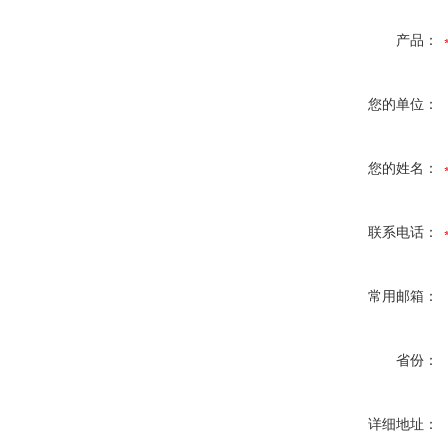
产品：
您的单位：
您的姓名：
联系电话：
常用邮箱：
省份：
详细地址：