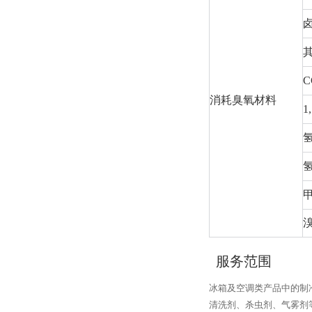
C
消耗臭氧材料
1
服务范围
冰箱及空调类产品中的制
清洗剂、杀虫剂、气雾剂