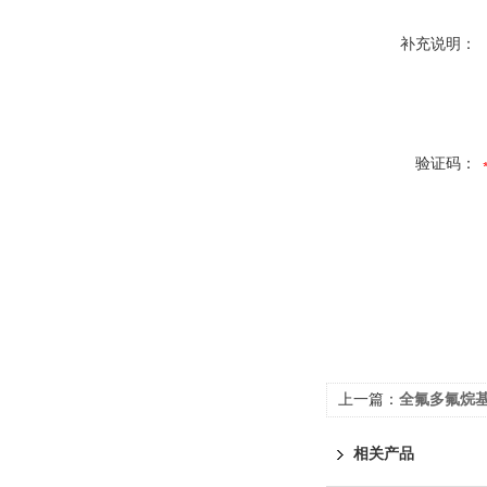
补充说明：
验证码：
上一篇：
全氟多氟烷基物PF
相关产品