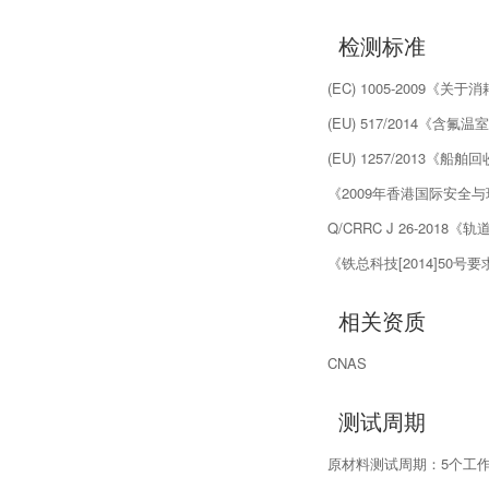
检测标准
(EC) 1005-2009《
(EU) 517/2014《含
(EU) 1257/2013《船
《2009年香港国际安全
Q/CRRC J 26-20
《铁总科技[2014]50号要
相关资质
CNAS
测试周期
原材料测试周期：5个工