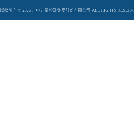
版权所有 © 2026 广电计量检测集团股份有限公司 ALL RIGHTS RESER