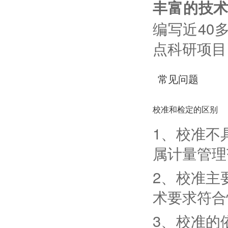
丰富的技
编写近40
点科研项⽬
常见问题
校准和检定的区别
1、校准不
属计量管理
2、校准主
术要求符合
3、校准的