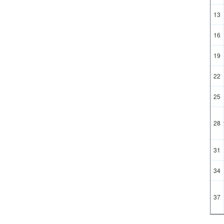
13
16
19
22
25
28
31
34
37