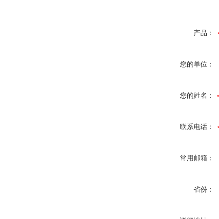
产品：
您的单位：
您的姓名：
联系电话：
常用邮箱：
省份：