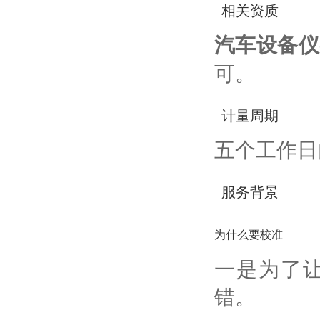
相关资质
汽车设备仪
可。
计量周期
五个工作日
服务背景
为什么要校准
一是为了
错。