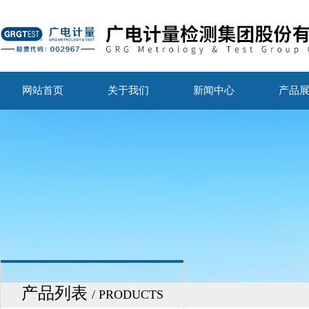
网站首页
关于我们
新闻中心
产品
产品列表
/ PRODUCTS