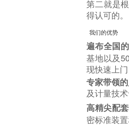
第二就是
得认可的。
我们的优势
遍布全国
基地以及5
现快速上门
专家带领的
及计量技术
高精尖配套
密标准装置