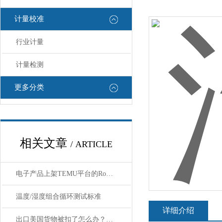
计量校准
行业计量
计量检测
更多分类
相关文章
/ ARTICLE
电子产品上架TEMU平台的RoHS检测新规解读
温度/湿度组合循环测试标准
详细介绍
出口美国货物被扣了怎么办？一份CPSC合规应急指南