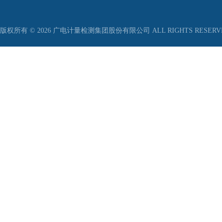
版权所有 © 2026 广电计量检测集团股份有限公司 ALL RIGHTS RESER