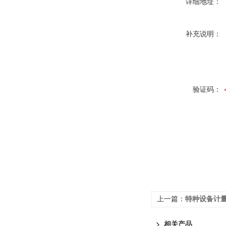
详细地址：
补充说明：
验证码：
上一篇：
特种设备计量
相关产品