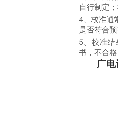
自行制定；
4、校准通
是否符合预
5、校准
书，不合格
广电