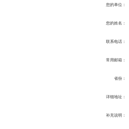
您的单位：
您的姓名：
联系电话：
常用邮箱：
省份：
详细地址：
补充说明：