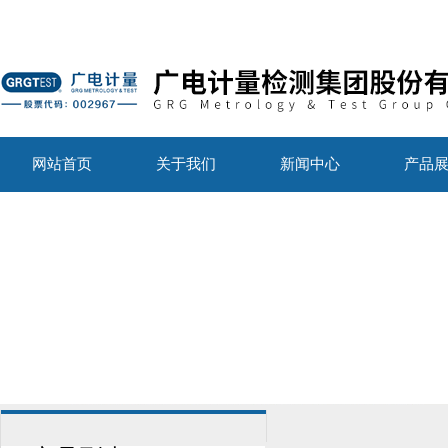
网站首页
关于我们
新闻中心
产品