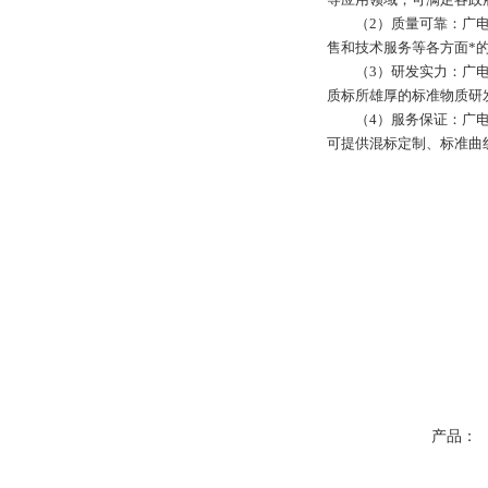
（2）质量可靠：广电
售和技术服务等各方面*
（3）研发实力：广
质标所雄厚的标准物质研
（4）服务保证：广
可提供混标定制、标准曲
产品：