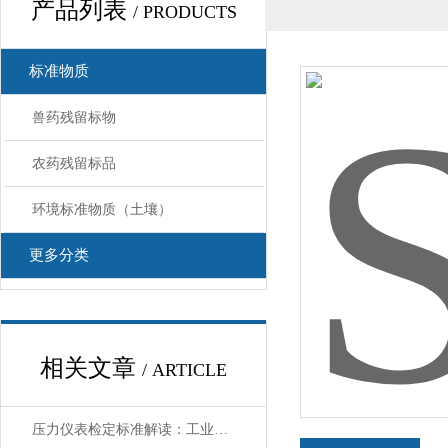
产品列表
/ PRODUCTS
标准物质
兽药残留标物
农药残留标品
环境标准物质（土壤）
更多分类
相关文章
/ ARTICLE
压力仪表检定标准解读：工业与环境检测的基础