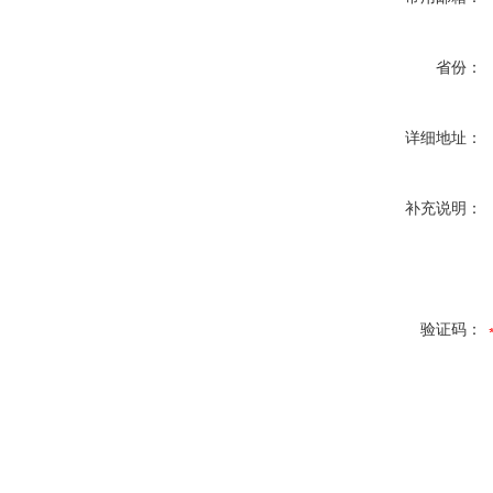
省份：
详细地址：
补充说明：
验证码：