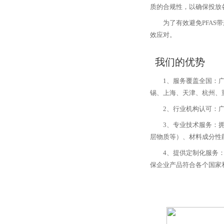
质的合规性，以确保投放
为了有效避免PFAS
效应对。
我们的优势
1、服务覆盖全国：
锡、上海、天津、杭州、
2、行业机构认可：
3、专业技术服务：拥
层物质等）、材料成分性
4、提供定制化服务
保企业产品符合各个国家