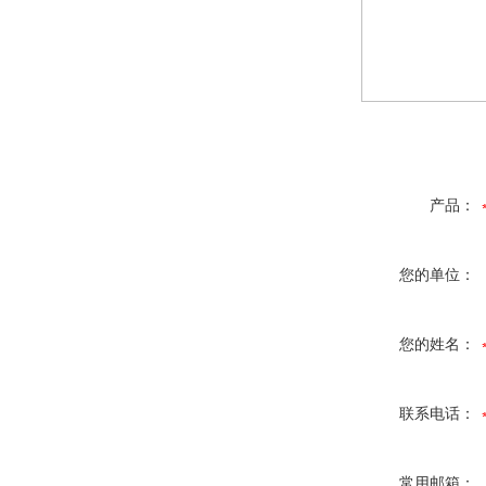
产品：
您的单位：
您的姓名：
联系电话：
常用邮箱：