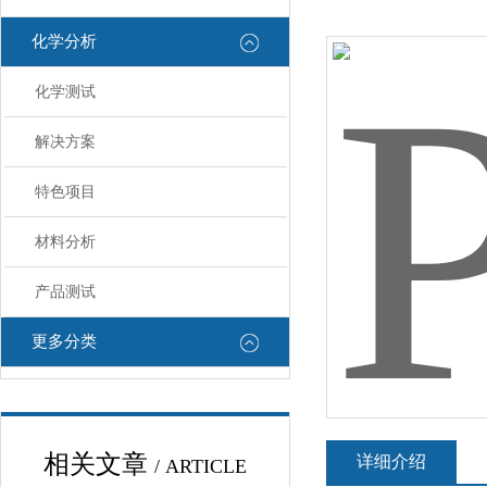
化学分析
化学测试
解决方案
特色项目
材料分析
产品测试
更多分类
相关文章
详细介绍
/ ARTICLE