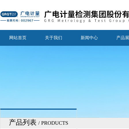
网站首页
关于我们
新闻中心
产品
产品列表
/ PRODUCTS