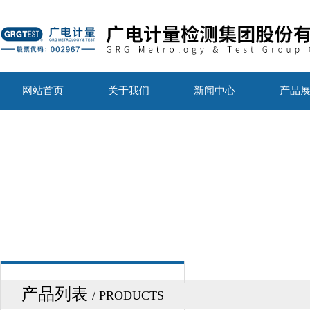
网站首页
关于我们
新闻中心
产品
产品列表
/ PRODUCTS