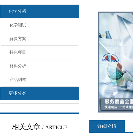
化学分析
化学测试
解决方案
特色项目
材料分析
产品测试
更多分类
相关文章
详细介绍
/ ARTICLE