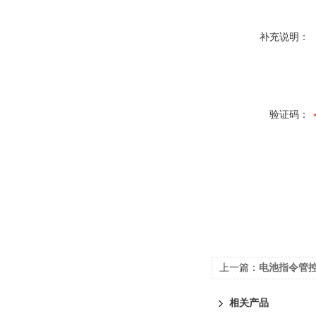
补充说明：
验证码：
上一篇：
电池指令管控
相关产品