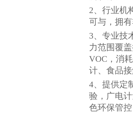
2、行业机
可与，拥有
3、专业技
力范围覆盖提
VOC，消
计、食品接
4、提供定
验，广电计
色环保管控