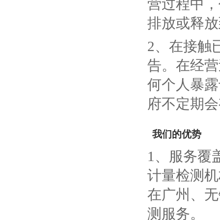
营过程中，
排放或释放
2、在接触
告。在经营
何个人暴露
府不定期会
我们的优势
1、服务覆
计量检测机
在广州、无
测服务。