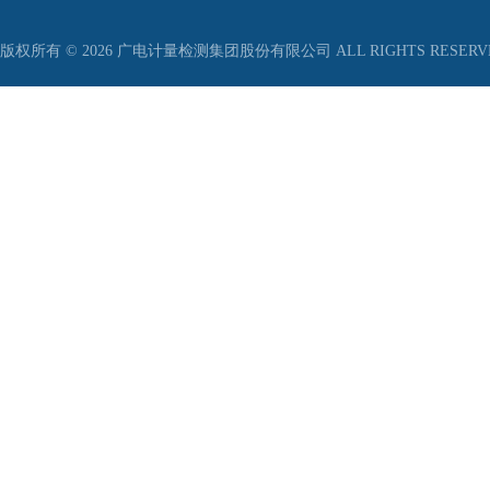
版权所有 © 2026 广电计量检测集团股份有限公司 ALL RIGHTS RESER