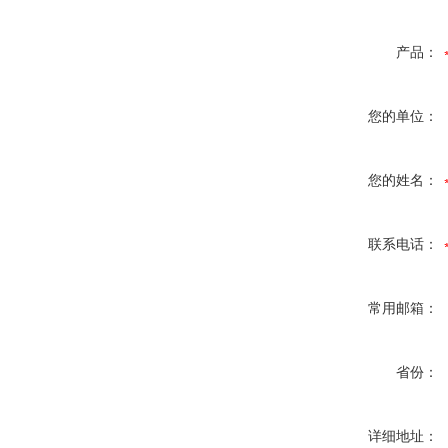
产品：
您的单位：
您的姓名：
联系电话：
常用邮箱：
省份：
详细地址：