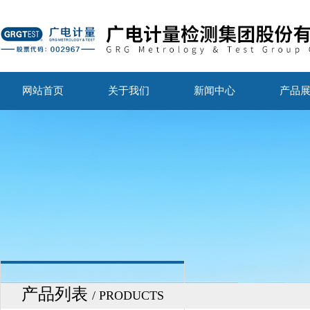
网站首页
关于我们
新闻中心
产品
产品列表
/ PRODUCTS