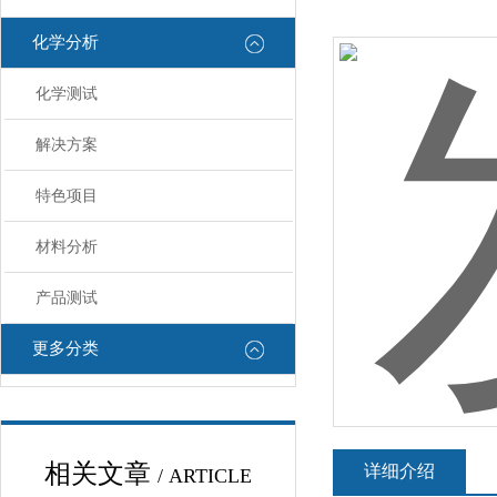
化学分析
化学测试
解决方案
特色项目
材料分析
产品测试
更多分类
相关文章
详细介绍
/ ARTICLE