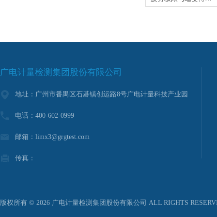
广电计量检测集团股份有限公司
地址：广州市番禺区石碁镇创运路8号广电计量科技产业园
电话：400-602-0999
邮箱：limx3@grgtest.com
传真：
版权所有 © 2026 广电计量检测集团股份有限公司 ALL RIGHTS RESER