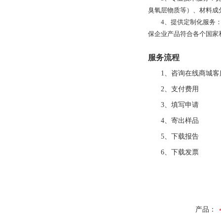
臭氧层物质等）、材料成
4、提供定制化服务
保企业产品符合各个国家
服务流程
1、咨询在线商城客
2、支付费用
3、填写申请
4、寄出样品
5、下载报告
6、下载发票
产品：