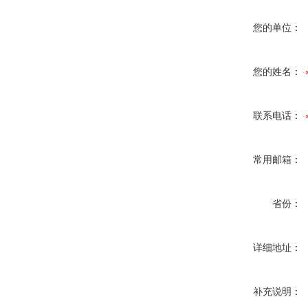
您的单位：
您的姓名：
联系电话：
常用邮箱：
省份：
详细地址：
补充说明：