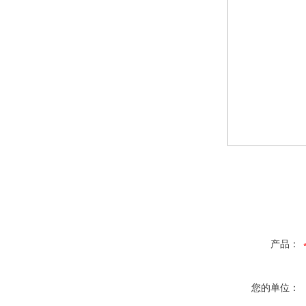
产品：
您的单位：