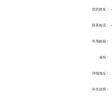
您的姓名：
联系电话：
常用邮箱：
省份：
详细地址：
补充说明：