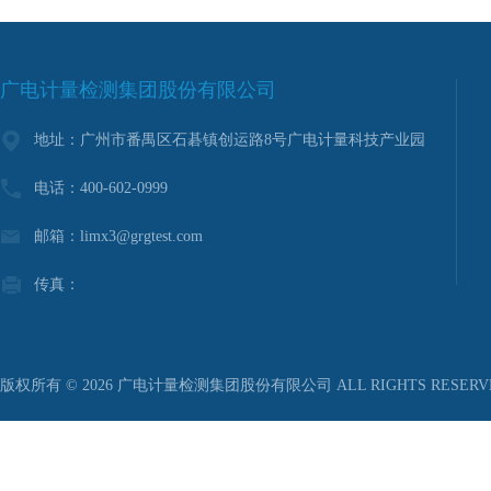
广电计量检测集团股份有限公司
地址：广州市番禺区石碁镇创运路8号广电计量科技产业园
电话：400-602-0999
邮箱：limx3@grgtest.com
传真：
版权所有 © 2026 广电计量检测集团股份有限公司 ALL RIGHTS RESER