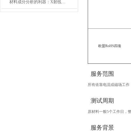
材料成分分析的利器：X射线能谱（EDS）技术原理解析
欧盟RoHS四项
服务范围
所有依靠电流或磁场工作，
测试周期
原材料一般5个工作日，
服务背景