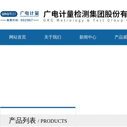
网站首页
关于我们
新闻中心
产品
产品列表
/ PRODUCTS