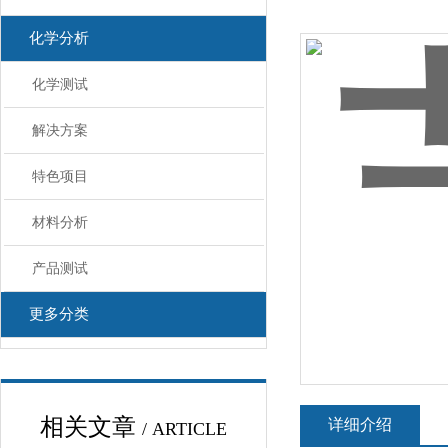
化学分析
化学测试
解决方案
特色项目
材料分析
产品测试
更多分类
相关文章
详细介绍
/ ARTICLE