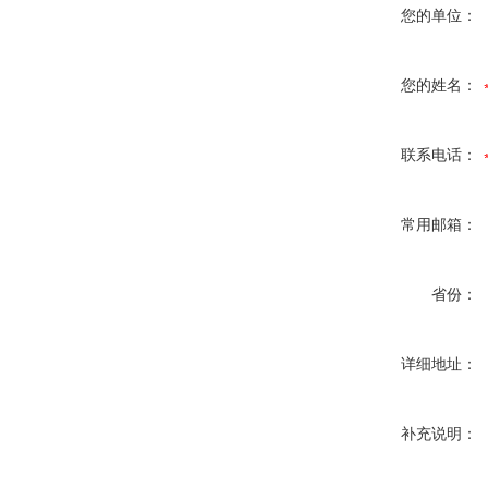
您的单位：
您的姓名：
联系电话：
常用邮箱：
省份：
详细地址：
补充说明：