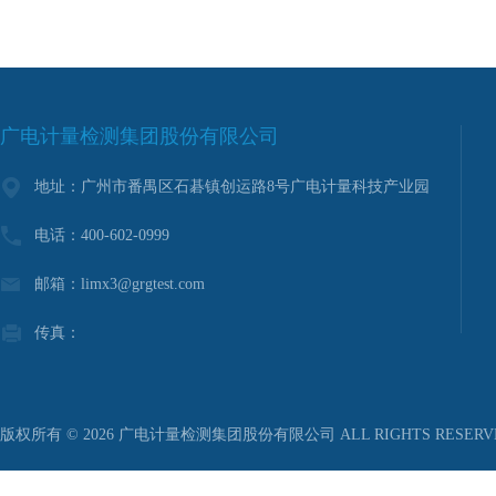
广电计量检测集团股份有限公司
地址：广州市番禺区石碁镇创运路8号广电计量科技产业园
电话：400-602-0999
邮箱：limx3@grgtest.com
传真：
版权所有 © 2026 广电计量检测集团股份有限公司 ALL RIGHTS RESER