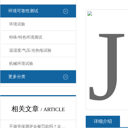
环境可靠性测试
环境试验
特殊/特色环境测试
温湿度/气压/光热电试验
机械环境试验
更多分类
相关文章
/ ARTICLE
详细介绍
不做等保测评会被罚款吗？企业网络安全合规风险解读