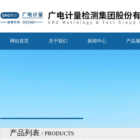
网站首页
关于我们
新闻中心
产品
产品列表
/ PRODUCTS