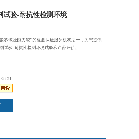
剂试验-耐抗性检测环境
盐雾试验能力较*的检测认证服务机构之一，为您提供
剂试验-耐抗性检测环境试验和产品评价。
-08-31
言