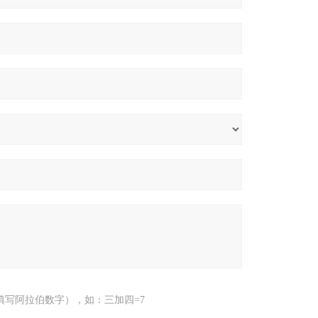
填写阿拉伯数字），如：三加四=7