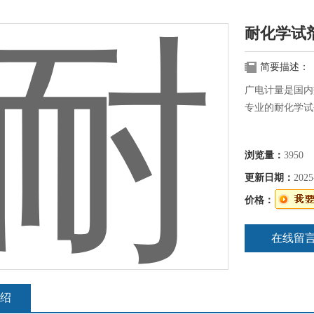
耐化学试
简要描述：
广电计量是国内
专业的耐化学试
浏览量：
3950
更新日期：
2025
价格：
在线留
绍