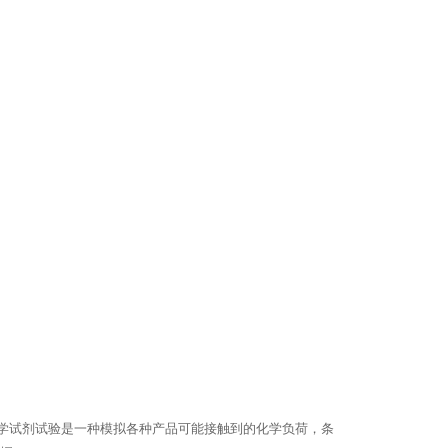
学试剂试验是一种模拟各种产品可能接触到的化学负荷，条