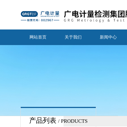
网站首页
关于我们
新闻中心
产品列表
/ PRODUCTS