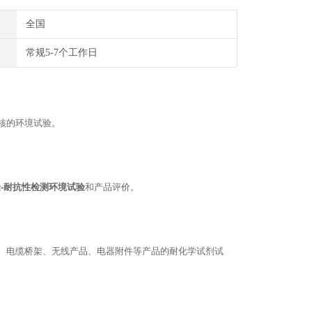
全国
常规5-7个工作日
核的环境试验。
-耐抗性检测环境
试验
和产品评价。
、电缆桥架、无线产品、电器附件等产品的耐化学试剂试