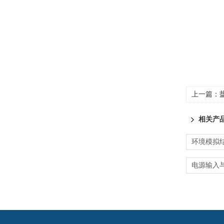
上一篇：
相关产