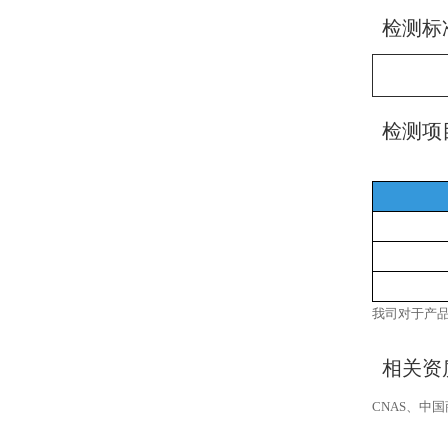
检测标
检测项
我司对于产
相关资
、中国
CNAS