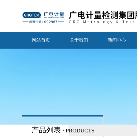
网站首页
关于我们
新闻中心
产品列表
/ PRODUCTS