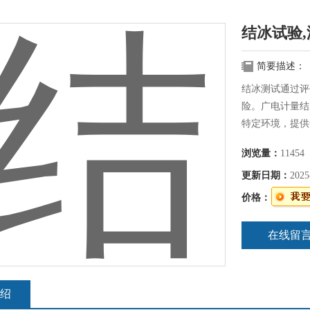
结冰试验
简要描述：
结冰测试通过评
险。广电计量结
特定环境，提供
浏览量：
11454
更新日期：
2025
价格：
在线留
绍