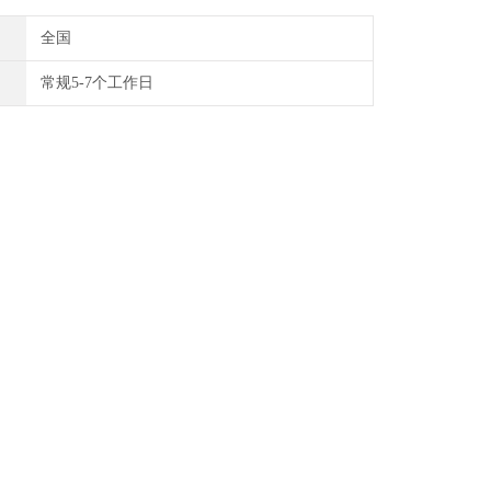
全国
常规5-7个工作日