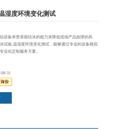
,温湿度环境变化测试
估设备承受表面结冰的能力来降低现场产品故障的风
冰试验,温湿度环境变化测试，能够通过专业的设备模拟
专业化定制服务方案。
-08-31
言