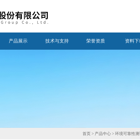
产品展示
技术与支持
荣誉资质
资料下
首页
>
产品中心
>
环境可靠性测