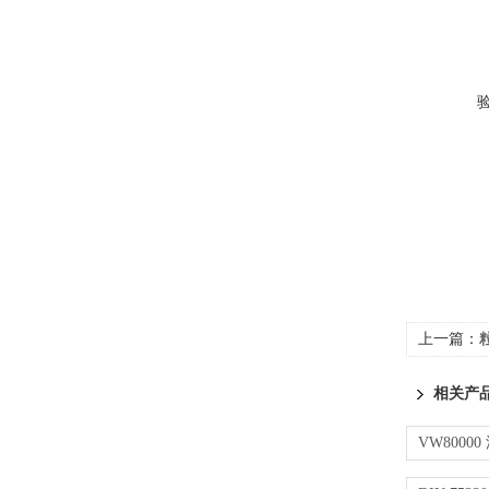
上一篇：
粒
相关产