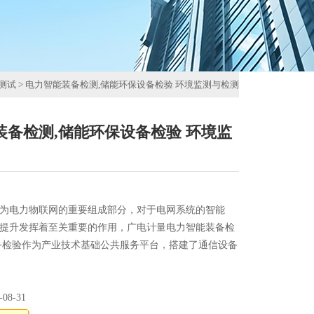
测试
>
电力智能装备检测,储能环保设备检验 环境监测与检测
装备检测,储能环保设备检验 环境监
为电力物联网的重要组成部分，对于电网系统的智能
提升发挥着至关重要的作用，广电计量电力智能装备检
备检验作为产业技术基础公共服务平台，搭建了通信设备
够提供5G设备检测、WAPI产业联盟认证检测相关服
-08-31