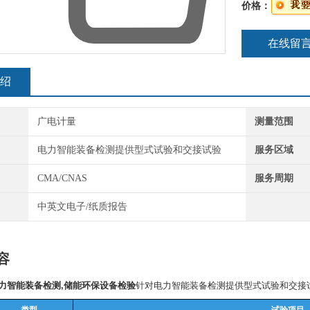
价格：
在线留
绍
广电计量
测量范围
电力智能装备检测提供型式试验和交接试验
服务区域
CMA/CNAS
服务周期
中英文电子/纸质报告
容
力智能装备检测,储能环保设备检验
针对电力智能装备检测提供型式试验和交接