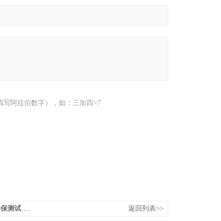
填写阿拉伯数字），如：三加四=7
 储能设备
返回列表>>