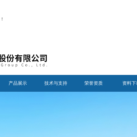
！
产品展示
技术与支持
荣誉资质
资料下