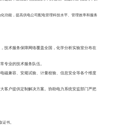
动化功能，提高供电公司配电管理科技水平、管理效率和服务
构，技术服务保障网络覆盖全国，化学分析实验室分布在
非常专业的技术服务队伍。
、电磁兼容、安规试验、计量校验、信息安全等各个维度
广大客户提供定制解决方案。协助电力系统安监部门严把
取证书。