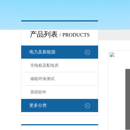
产品列表
/ PRODUCTS
电力及新能源
充电桩及配电房
储能环保测试
系统软件
更多分类