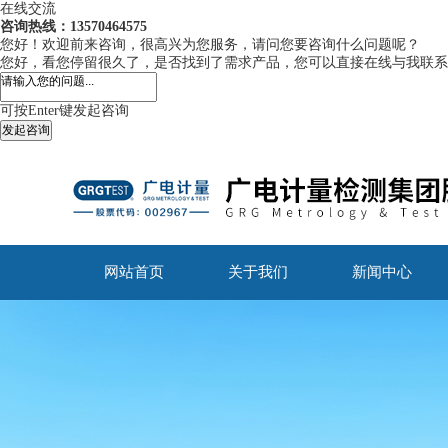
在线交流
咨询热线：13570464575
您好！欢迎前来咨询，很高兴为您服务，请问您要咨询什么问题呢？
您好，看您停留很久了，是否找到了需求产品，您可以直接在线与我联系
可按Enter键发起咨询
发起咨询
网站首页
关于我们
新闻中心