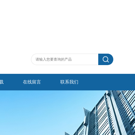
载
在线留言
联系我们