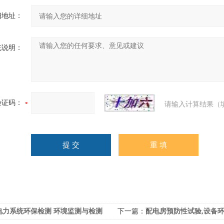
细地址：
充说明：
验证码：
请输入计算结果（
电力系统环保检测 环境监测与检测
下一篇：
配电房预防性试验,设备环保测试