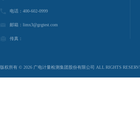
电话：400-602-0999
邮箱：limx3@grgtest.com
传真：
版权所有 © 2026 广电计量检测集团股份有限公司 ALL RIGHTS RESER