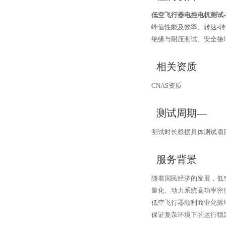
低空飞行器电控电机测试
峰值性能及效率、转速-
绝缘与耐压测试、安全接
相关资质
CNAS资质
测试周期—
测试时长根据具体测试项
服务背景
随着国民经济的发展，低
量化、动力系统高功率密
低空飞行器顺利商业化落
保证复杂环境下的运行稳