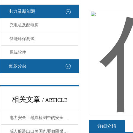
电力及新能源
充电桩及配电房
储能环保测试
系统软件
更多分类
相关文章
/ ARTICLE
电力安全工器具检测中的安全防护措施有哪些？
详细介绍
成人服装出口美国也要做阻燃测试吗？