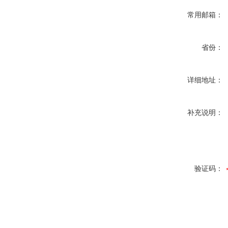
常用邮箱：
省份：
详细地址：
补充说明：
验证码：