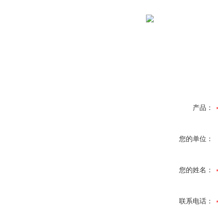
产品：
您的单位：
您的姓名：
联系电话：