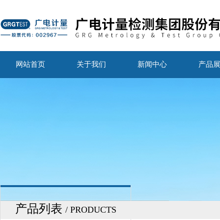
网站首页
关于我们
新闻中心
产品
产品列表
/ PRODUCTS