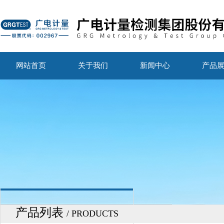
网站首页
关于我们
新闻中心
产品
产品列表
/ PRODUCTS