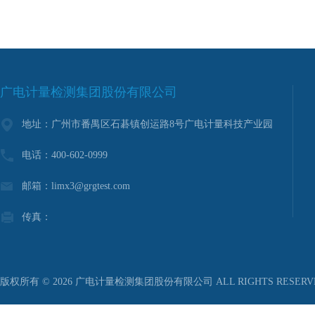
广电计量检测集团股份有限公司
地址：广州市番禺区石碁镇创运路8号广电计量科技产业园
电话：400-602-0999
邮箱：limx3@grgtest.com
传真：
版权所有 © 2026 广电计量检测集团股份有限公司 ALL RIGHTS RESER