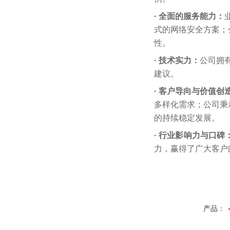
· 全面的服务能力：
式的网络安全方案
；
性。
· 技术实力：
公司拥
建议。
· 客户导向与价值创
多样化需求；公司秉
的持续稳定发展。
· 行业影响力与口碑
力，赢得了广大客户
产品：