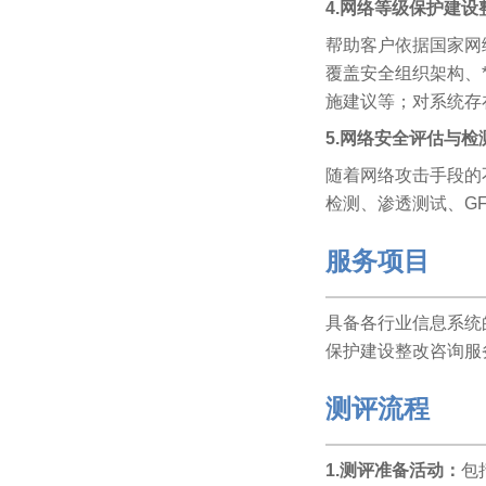
4.网络等级保护建
帮助客户依据国家网
覆盖安全组织架构、
施建议等；对系统存
5.网络安全评估与检
随着网络攻击手段的
检测、渗透测试、G
服务项目
具备各行业信息系统
保护建设整改咨询服
测评流程
1.测评准备活动：
包