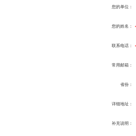
您的单位：
您的姓名：
联系电话：
常用邮箱：
省份：
详细地址：
补充说明：