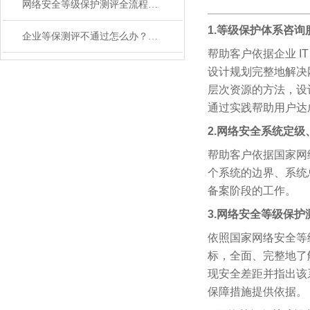
网络安全等级保护测评全流程解析：从定级备案到报告交付
1.等级保护体系咨询
企业等保测评不通过怎么办？一文读懂整改关键点
帮助客户依据企业 I
设计规划完整地解决
层次资源的方法，设
通过实践帮助用户达
2.网络安全系统定
帮助客户依据国家网
个系统的边界、系统
备案
阶段的工作。
3.网络安全等级保护
依照国家网络安全等
标，全面、完整地了
现安全差距并指出该
保障措施提供依据。