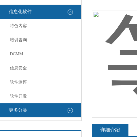
信息化软件
特色内容
培训咨询
DCMM
信息安全
软件测评
软件开发
更多分类
详细介绍