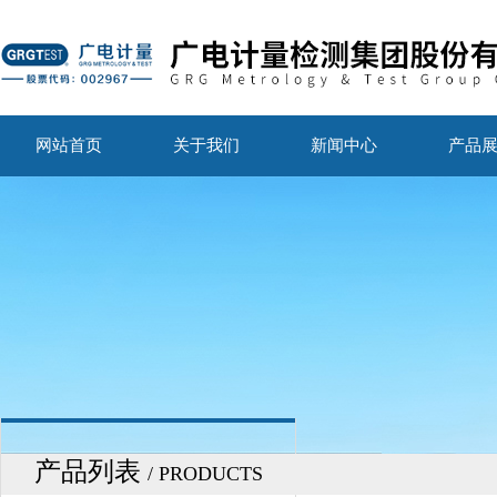
网站首页
关于我们
新闻中心
产品
产品列表
/ PRODUCTS