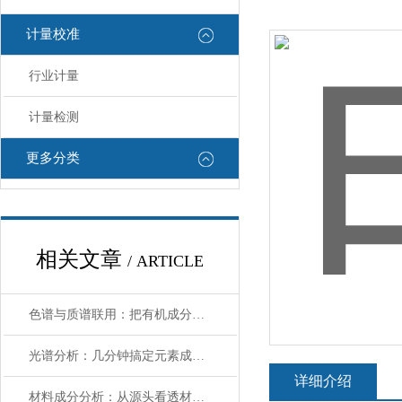
计量校准
行业计量
计量检测
更多分类
相关文章
/ ARTICLE
色谱与质谱联用：把有机成分拆解得明明白白
光谱分析：几分钟搞定元素成分的高效利器
详细介绍
材料成分分析：从源头看透材料的“基因”