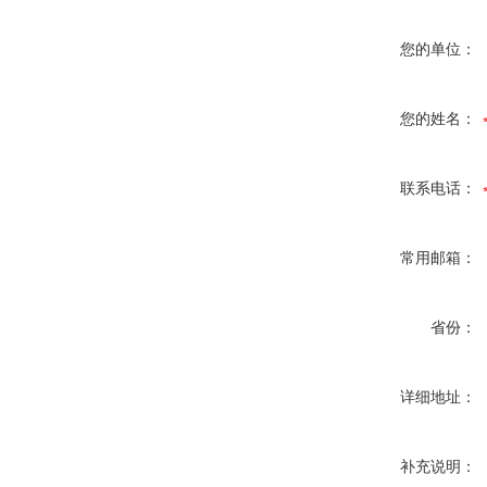
您的单位：
您的姓名：
联系电话：
常用邮箱：
省份：
详细地址：
补充说明：