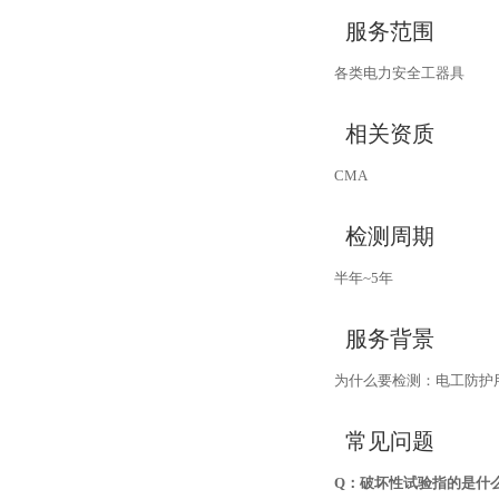
服务范围
各类电力安全工器具
相关资质
CMA
检测周期
半年~5年
服务背景
为什么要检测：电工防护
常见问题
Q：破坏性试验指的是什