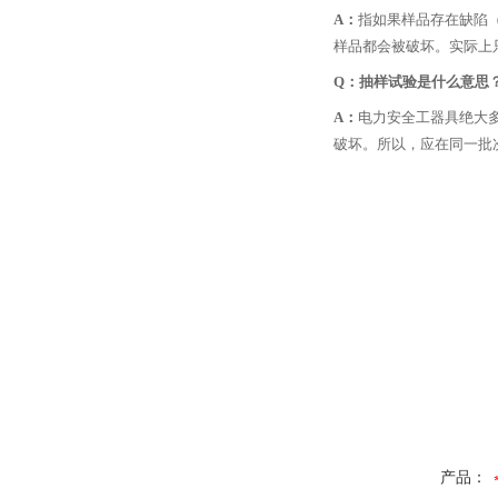
A：
指如果样品存在缺陷
样品都会被破坏。实际上
Q：抽样试验是什么意思
A：
电力安全工器具绝大
破坏。所以，应在同一批
产品：