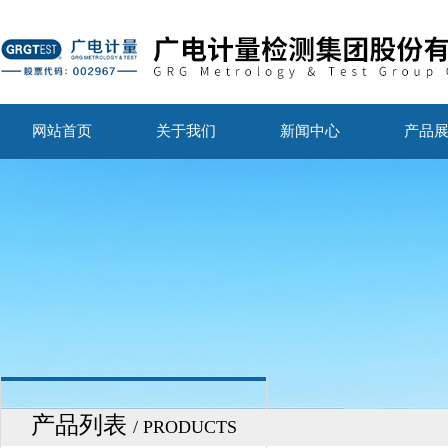
网站首页
关于我们
新闻中心
产品
产品列表
/ PRODUCTS