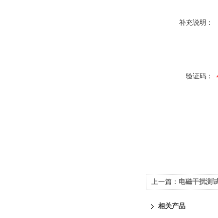
补充说明：
验证码：
上一篇：
电磁干扰测试-
相关产品