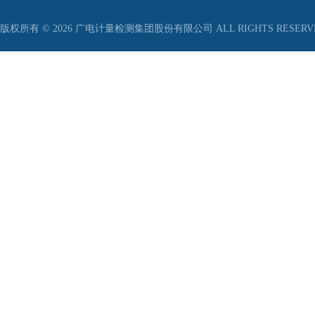
版权所有 © 2026 广电计量检测集团股份有限公司 ALL RIGHTS RESER