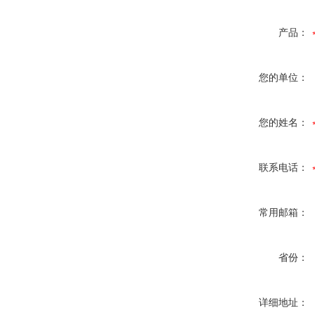
产品：
您的单位：
您的姓名：
联系电话：
常用邮箱：
省份：
详细地址：