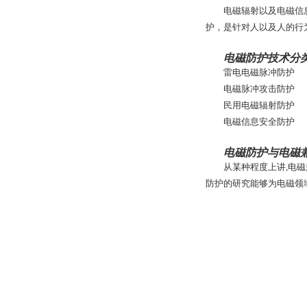
电磁辐射以及电磁信
护，是针对人以及人的行
电磁防护技术分
雷电电磁脉冲防护
电磁脉冲攻击防护
民用电磁辐射防护
电磁信息安全防护
电磁防护与电磁
从某种程度上讲,电
防护的研究能够为电磁领