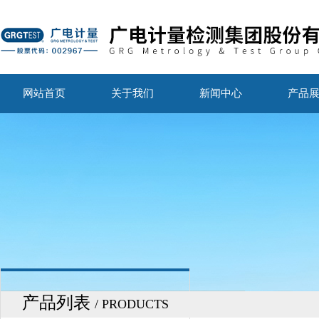
网站首页
关于我们
新闻中心
产品
产品列表
/ PRODUCTS