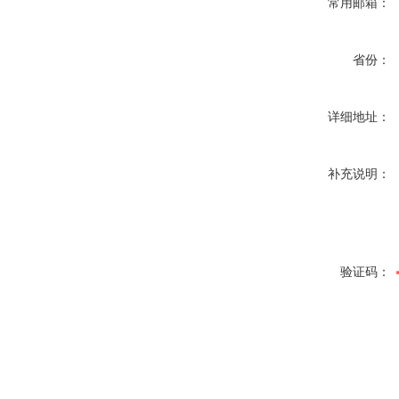
常用邮箱：
省份：
详细地址：
补充说明：
验证码：