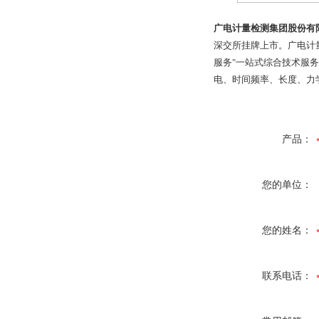
广电计量检测集团股份有
深交所挂牌上市。广电计
服务"一站式综合技术服
电、时间频率、长度、力
产品：
您的单位：
您的姓名：
联系电话：