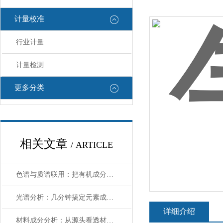
计量校准
行业计量
计量检测
更多分类
相关文章
/ ARTICLE
色谱与质谱联用：把有机成分拆解得明明白白
光谱分析：几分钟搞定元素成分的高效利器
详细介绍
材料成分分析：从源头看透材料的“基因”