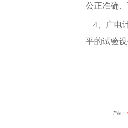
公正准确、
4、广电
平的试验设
产品：