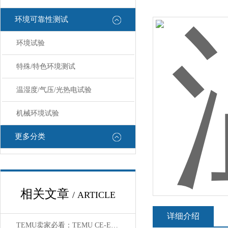
环境可靠性测试
环境试验
特殊/特色环境测试
温湿度/气压/光热电试验
机械环境试验
更多分类
相关文章
/ ARTICLE
详细介绍
TEMU卖家必看：TEMU CE-EMC测试核心重要性