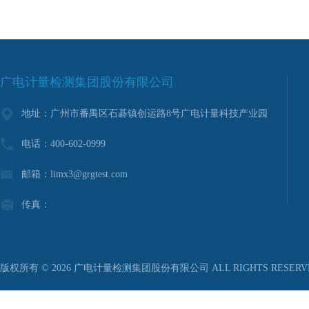
广电计量检测集团股份有限公司
地址：广州市番禺区石碁镇创运路8号广电计量科技产业园
电话：400-602-0999
邮箱：limx3@grgtest.com
传真：
版权所有 © 2026 广电计量检测集团股份有限公司 ALL RIGHTS RESER