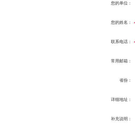
您的单位：
您的姓名：
联系电话：
常用邮箱：
省份：
详细地址：
补充说明：