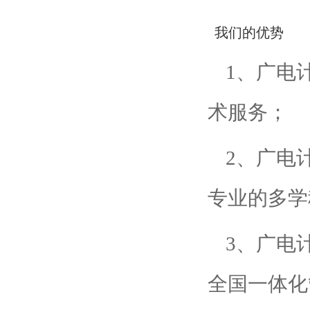
我们的优势
1、广电
术服务；
2、广电
专业的多学
3、广电
全国一体化