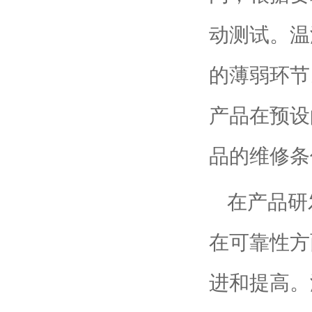
动测试。温
的薄弱环节
产品在预设
品的维修条
在产品研
在可靠性方
进和提高。