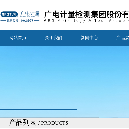
网站首页
关于我们
新闻中心
产品
产品列表
/ PRODUCTS