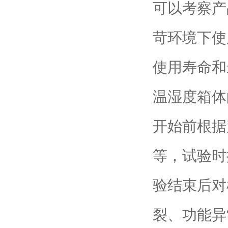
可以考察产
苛环境下使
使用寿命和
温湿度箱体
开始前根据
等，试验时
验结束后对
裂、功能异