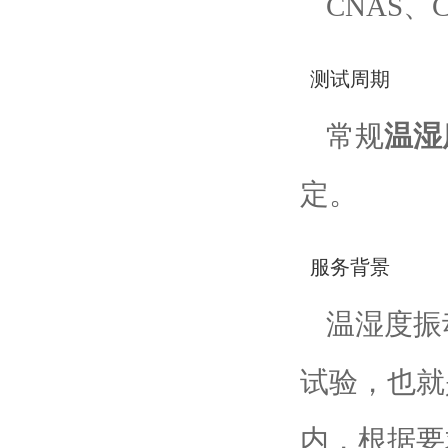
CNAS
测试周期
常规
温湿
定。
服务背景
温湿度振
试验，也就
内，根据要