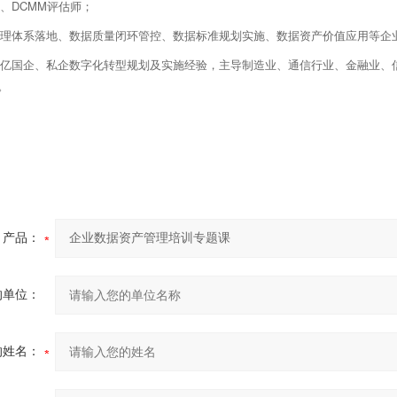
、DCMM评估师；
理体系落地、数据质量闭环管控、数据标准规划实施、数据资产价值应用等企
亿国企、私企数字化转型规划及实施经验，主导制造业、通信行业、金融业、
。
产品：
的单位：
的姓名：