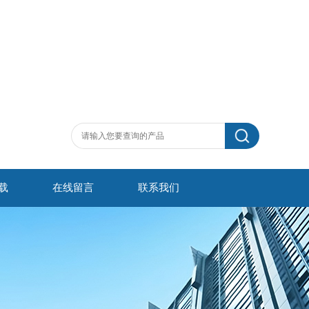
载
在线留言
联系我们