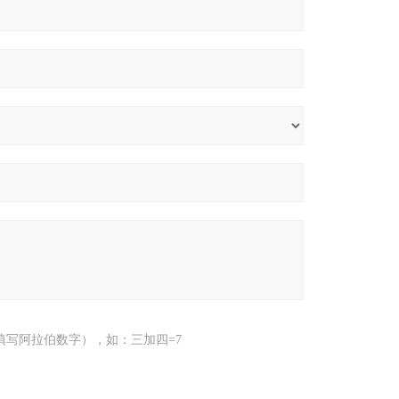
填写阿拉伯数字），如：三加四=7