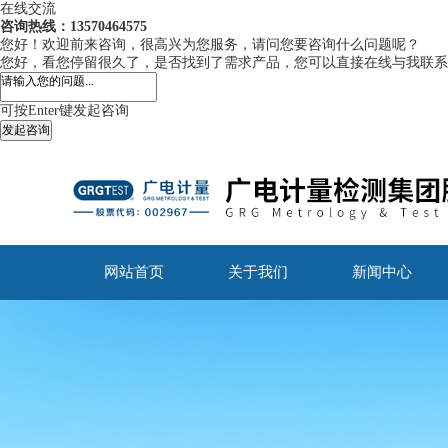
在线交流
咨询热线：13570464575
您好！欢迎前来咨询，很高兴为您服务，请问您要咨询什么问题呢？
您好，看您停留很久了，是否找到了需求产品，您可以直接在线与我联系
可按Enter键发起咨询
发起咨询
网站首页
关于我们
新闻中心