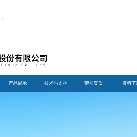
！
产品展示
技术与支持
荣誉资质
资料下