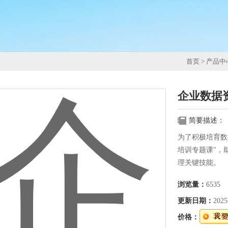
首页
>
产品中
企业数据
简要描述：
为了积极培育数
培训专题课"，
理关键技能。
浏览量：
6535
更新日期：
2025
价格：