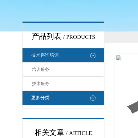
产品列表
/ PRODUCTS
技术咨询培训
培训服务
技术服务
更多分类
相关文章
/ ARTICLE