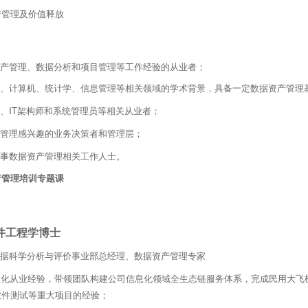
产管理及价值释放
产管理、数据分析和项目管理等工作经验的从业者；
、计算机、统计学、信息管理等相关领域的学术背景，具备一定数据资产管理
、IT架构师和系统管理员等相关从业者；
管理感兴趣的业务决策者和管理层；
事数据资产管理相关工作人士。
产管理培训专题课
件工程学博士
据科学分析与评价事业部总经理、数据资产管理专家
息化从业经验，带领团队构建公司信息化领域全生态链服务体系，完成民用大飞
软件测试等重大项目的经验；