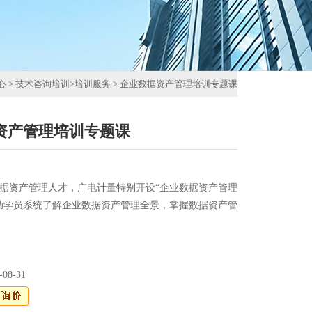
心
>
技术咨询培训
>
培训服务
>
企业数据资产管理培训专题课
资产管理培训专题课
据资产管理人才，广电计量特别开设“企业数据资产管理
助学员系统了解企业数据资产管理全景，掌握数据资产管
-08-31