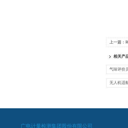
上一篇：
相关产
广电计量检测集团股份有限公司