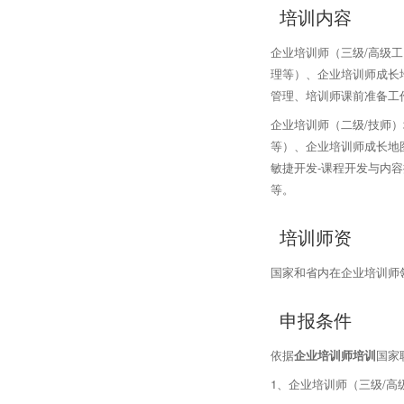
培训内容
企业培训师（三级/高级
理等）、企业培训师成长
管理、培训师课前准备工
企业培训师（二级/技师
等）、企业培训师成长地
敏捷开发-课程开发与内
等。
培训师资
国家和省内在企业培训师
申报条件
依据
企业培训师培训
国家
1、企业培训师（三级/