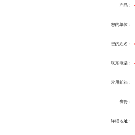
产品：
您的单位：
您的姓名：
联系电话：
常用邮箱：
省份：
详细地址：