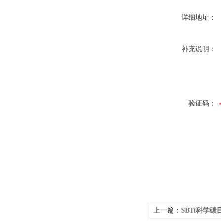
详细地址：
补充说明：
验证码：
上一篇：
SBTi科学