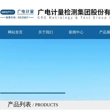
网站首页
关于我们
新闻中心
产品
产品列表
/ PRODUCTS