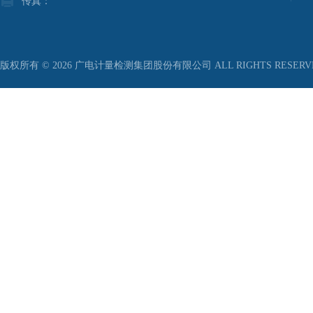
传真：
版权所有 © 2026 广电计量检测集团股份有限公司 ALL RIGHTS RESER