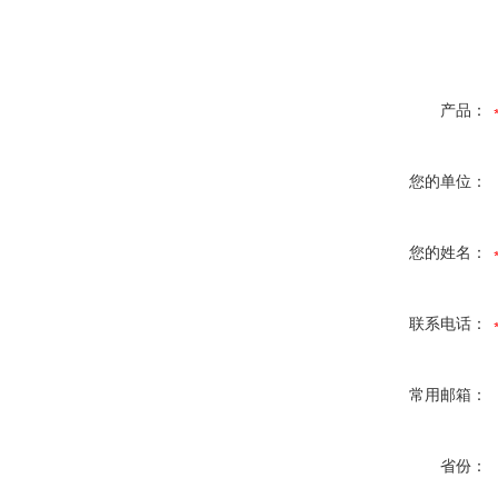
产品：
您的单位：
您的姓名：
联系电话：
常用邮箱：
省份：