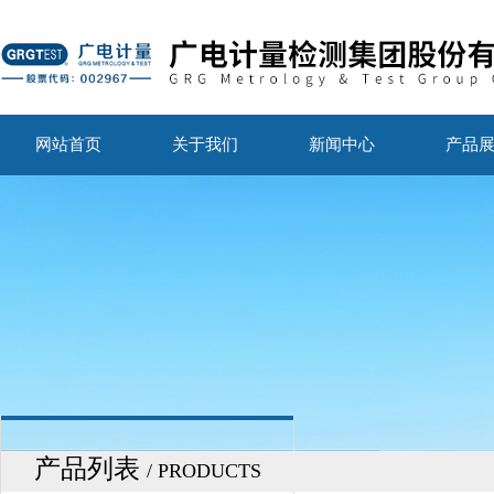
网站首页
关于我们
新闻中心
产品
产品列表
/ PRODUCTS