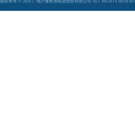
版权所有 © 2026 广电计量检测集团股份有限公司 ALL RIGHTS RESER