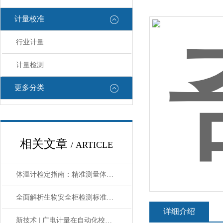
计量校准
行业计量
计量检测
更多分类
相关文章
/ ARTICLE
体温计检定指南：精准测量体温，从正确校准开始
全面解析生物安全柜检测标准：如何确保实验室环境洁净？
详细介绍
新技术 | 广电计量在自动化校准领域实现重要突破