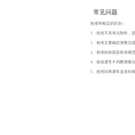
常见问题
校准和检定的区别：
1、校准不具有法制性，
2、校准主要确定测量仪
3、校准的依据是校准规
4、校准通常不判断测量
5、校准结果通常是发给