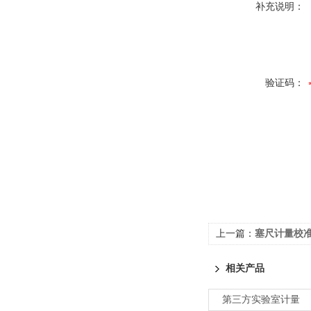
补充说明：
验证码：
上一篇：
塞尺计量校准
相关产品
第三方实验室计量