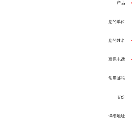
产品：
您的单位：
您的姓名：
联系电话：
常用邮箱：
省份：
详细地址：