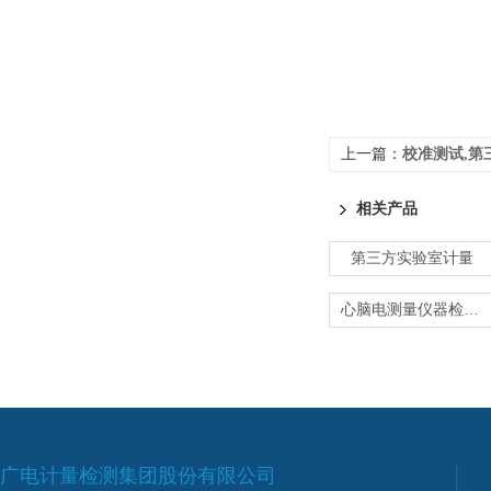
上一篇：
校准测试,第
相关产品
第三方实验室计量
心脑电测量仪器检定-医用仪器计量
广电计量检测集团股份有限公司