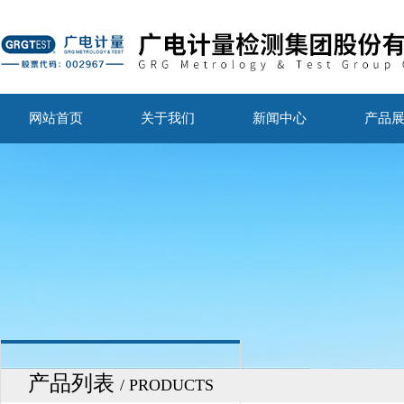
网站首页
关于我们
新闻中心
产品
产品列表
/ PRODUCTS