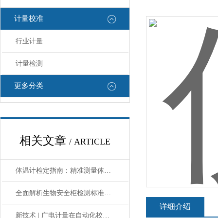
计量校准
行业计量
计量检测
更多分类
相关文章
/ ARTICLE
体温计检定指南：精准测量体温，从正确校准开始
全面解析生物安全柜检测标准：如何确保实验室环境洁净？
详细介绍
新技术 | 广电计量在自动化校准领域实现重要突破