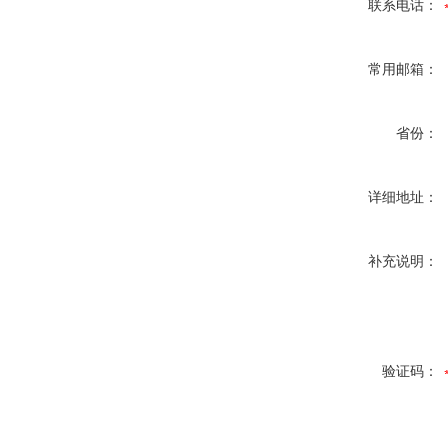
联系电话：
常用邮箱：
省份：
详细地址：
补充说明：
验证码：