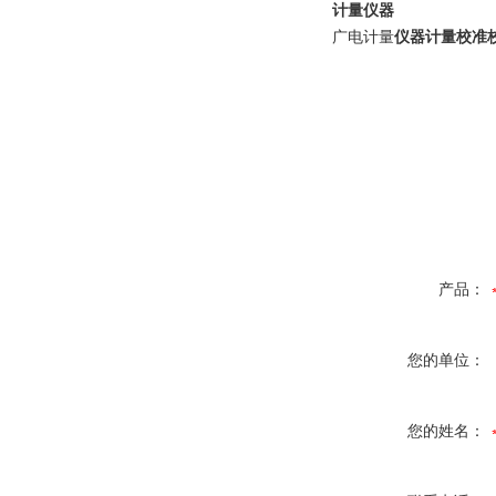
计量仪器
广电计量
仪器计量校准校
产品：
您的单位：
您的姓名：