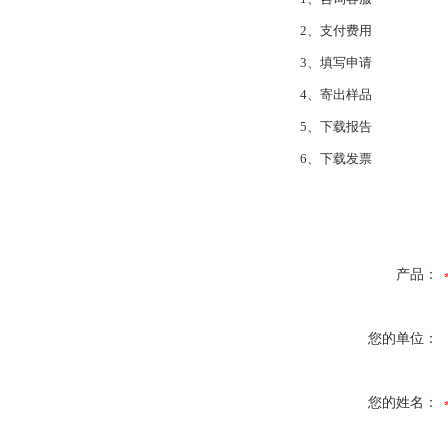
2、支付费用
3、填写申请
4、寄出样品
5、下载报告
6、下载发票
产品：
您的单位：
您的姓名：