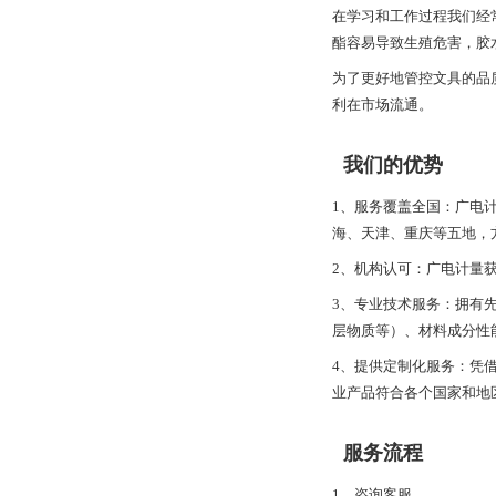
在学习和工作过程我们经
酯容易导致生殖危害，胶
为了更好地管控文具的品
利在市场流通。
我们的优势
1、服务覆盖全国：广电
海、天津、重庆等五地，
2、机构认可：广电计量
3、专业技术服务：拥有先
层物质等）、材料成分性
4、提供定制化服务：凭
业产品符合各个国家和地
服务流程
1、咨询客服