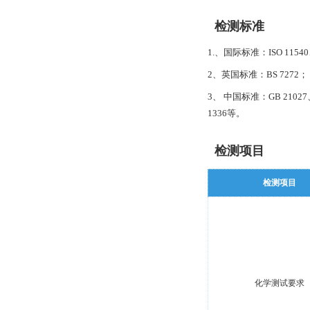
检测标准
1.、国际标准：ISO 11540、IS
2、英国标准：BS 7272；
3、 中国标准：GB 21027、GB
1336等。
检测项目
检测项目
化学测试要求