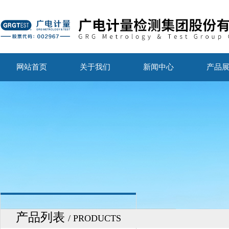
网站首页
关于我们
新闻中心
产品
产品列表
/ PRODUCTS