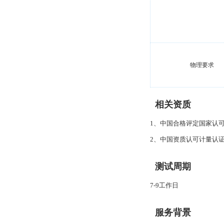
物理要求
相关资质
1、中国合格评定国家认可
2、中国资质认可计量认证
测试周期
7-9工作日
服务背景