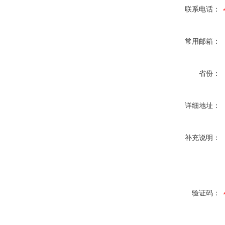
联系电话：
常用邮箱：
省份：
详细地址：
补充说明：
验证码：